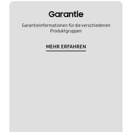
Garantie
Garantieinformationen für die verschiedenen
Produktgruppen
MEHR ERFAHREN