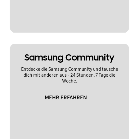
Samsung Community
Entdecke die Samsung Community und tausche
dich mit anderen aus - 24 Stunden, 7 Tage die
Woche.
MEHR ERFAHREN