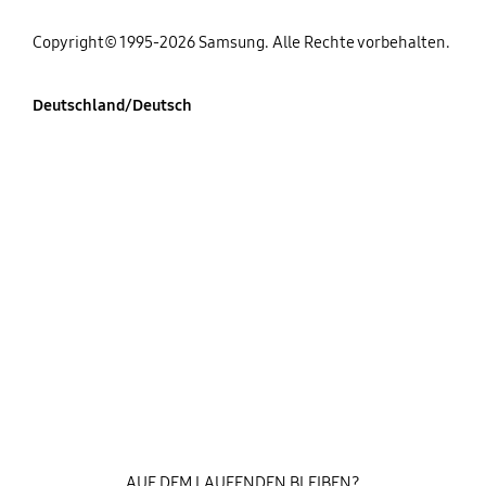
Copyright© 1995-2026 Samsung. Alle Rechte vorbehalten.
Deutschland/Deutsch
AUF DEM LAUFENDEN BLEIBEN?