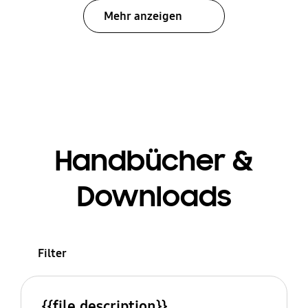
Mehr anzeigen
Handbücher &
Downloads
Filter
{{file.description}}