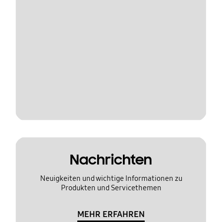
Nachrichten
Neuigkeiten und wichtige Informationen zu
Produkten und Servicethemen
MEHR ERFAHREN