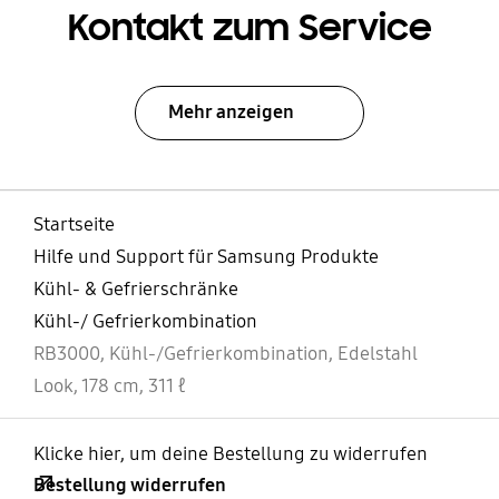
Kontakt zum Service
Mehr anzeigen
Startseite
Hilfe und Support für Samsung Produkte
Kühl- & Gefrierschränke
Kühl-/ Gefrierkombination
RB3000, Kühl-/Gefrierkombination, Edelstahl
Look, 178 cm, 311 ℓ
Klicke hier, um deine Bestellung zu widerrufen
Bestellung widerrufen