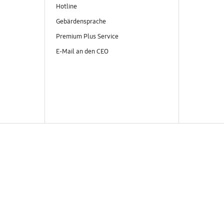
Hotline
Gebärdensprache
Premium Plus Service
E-Mail an den CEO