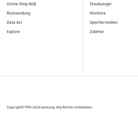
Online Shop AGB
Staubsauger
Rücksendung
Monitore
Data Act
Speichermedien
Explore
Zubehör
Copyright© 1995-2026 Samsung. Alle Rechte vorbehalten.