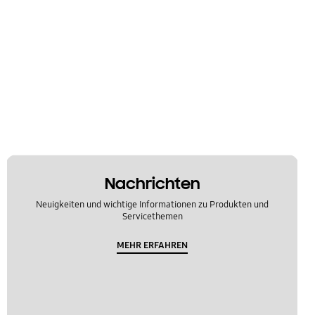
Nachrichten
Neuigkeiten und wichtige Informationen zu Produkten und
Servicethemen
MEHR ERFAHREN