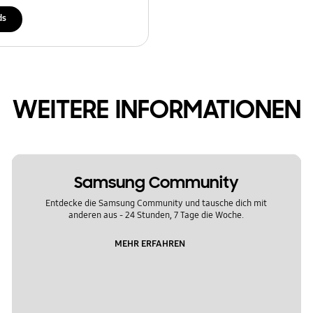
ds
WEITERE INFORMATIONEN
Samsung Community
Entdecke die Samsung Community und tausche dich mit
anderen aus - 24 Stunden, 7 Tage die Woche.
MEHR ERFAHREN