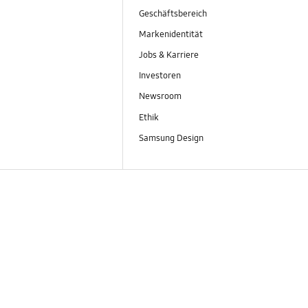
Geschäftsbereich
Markenidentität
Jobs & Karriere
Investoren
Newsroom
Ethik
Samsung Design