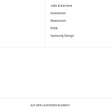
Jobs & Karriere
Investoren
Newsroom
Ethik
Samsung Design
AUF DEM LAUFENDEN BLEIBEN?