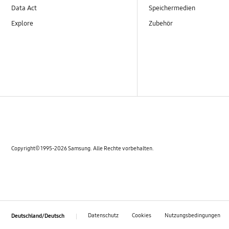
Data Act
Speichermedien
Explore
Zubehör
Copyright© 1995-2026 Samsung. Alle Rechte vorbehalten.
Datenschutz
Cookies
Nutzungsbedingungen
Deutschland/Deutsch