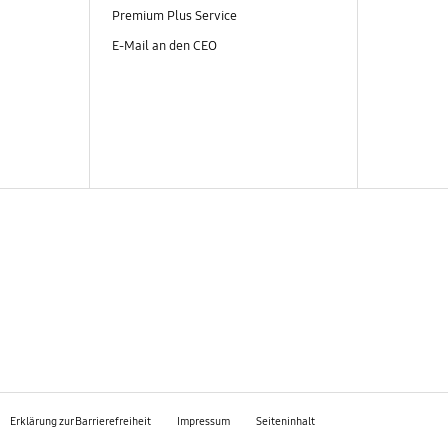
Premium Plus Service
E-Mail an den CEO
Erklärung zur Barrierefreiheit
Impressum
Seiteninhalt