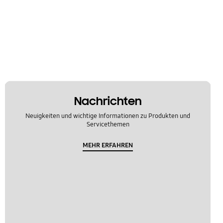
Nachrichten
Neuigkeiten und wichtige Informationen zu Produkten und
Servicethemen
MEHR ERFAHREN