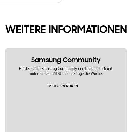
WEITERE INFORMATIONEN
Samsung Community
Entdecke die Samsung Community und tausche dich mit
anderen aus - 24 Stunden, 7 Tage die Woche.
MEHR ERFAHREN