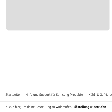
Startseite
Hilfe und Support für Samsung Produkte
Kühl- & Gefrier
Klicke hier, um deine Bestellung zu widerrufen
Bestellung widerrufen