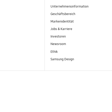
Unternehmensinformation
Geschäftsbereich
Markenidentität
Jobs & Karriere
Investoren
Newsroom
Ethik
Samsung Design