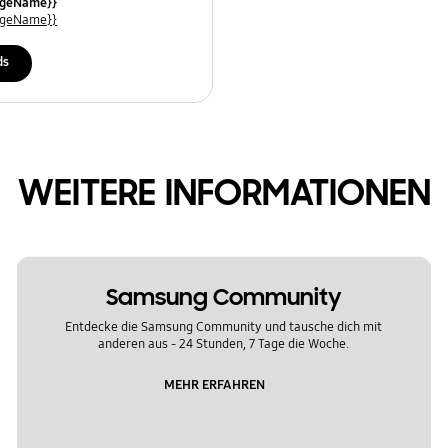
uageName}}
uageName}}
ds
WEITERE INFORMATIONEN
Samsung Community
Entdecke die Samsung Community und tausche dich mit
anderen aus - 24 Stunden, 7 Tage die Woche.
MEHR ERFAHREN