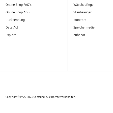
Online Shop FAQ's
Wäschepflege
Online Shop AGB
Staubsauger
Rücksendung
Monitore
Data Act
Speichermedien
Explore
Zubehör
Copyright© 1995-2026 Samsung. Alle Rechte vorbehalten.