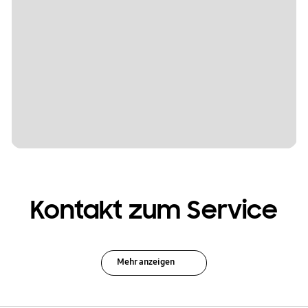
Kontakt zum Service
Mehr anzeigen