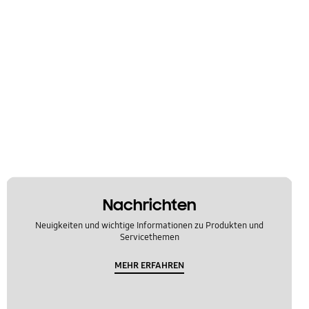
Nachrichten
Neuigkeiten und wichtige Informationen zu Produkten und
Servicethemen
MEHR ERFAHREN