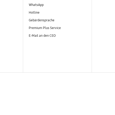
WhatsApp
Hotline
Gebärdensprache
Premium Plus Service
E-Mail an den CEO