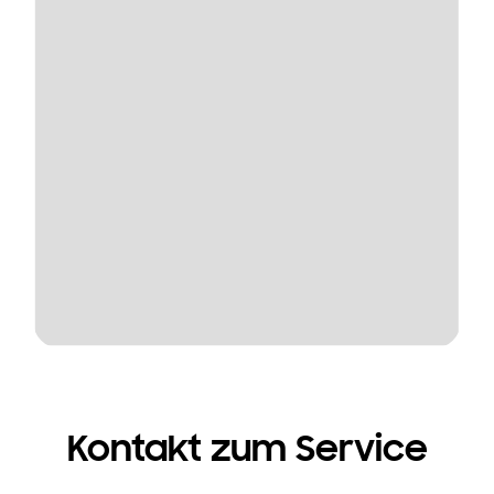
Kontakt zum Service