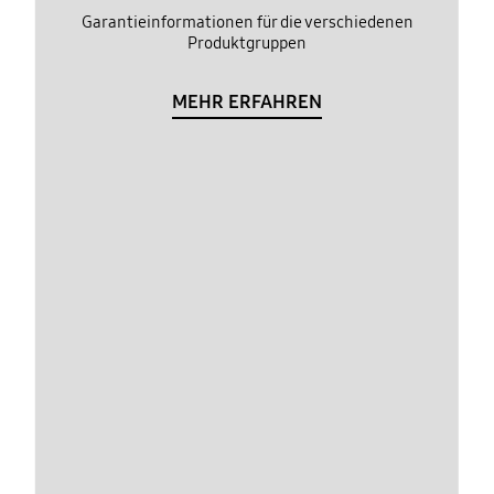
Garantieinformationen für die verschiedenen
Produktgruppen
MEHR ERFAHREN