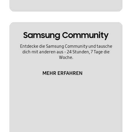
Samsung Community
Entdecke die Samsung Community und tausche
dich mit anderen aus - 24 Stunden, 7 Tage die
Woche.
MEHR ERFAHREN