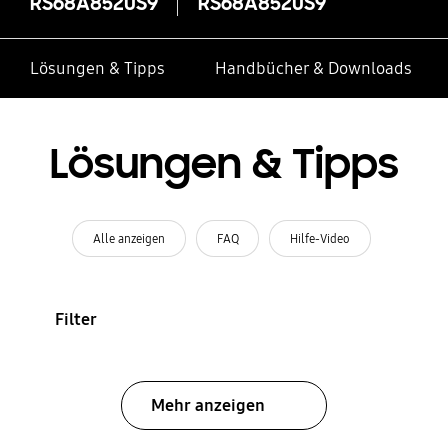
RS68A8520S9
RS68A8520S9
Lösungen & Tipps
Handbücher & Downloads
Lösungen & Tipps
Alle anzeigen
FAQ
Hilfe-Video
Filter
Mehr anzeigen