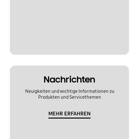
Nachrichten
Neuigkeiten und wichtige Informationen zu
Produkten und Servicethemen
MEHR ERFAHREN