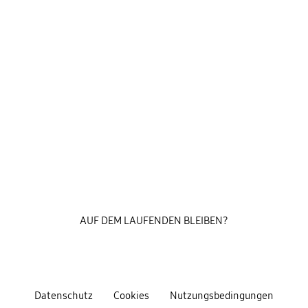
AUF DEM LAUFENDEN BLEIBEN?
Datenschutz
Cookies
Nutzungsbedingungen