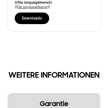
{{file.languageName}}
{{file.languageName}}
Downloads
WEITERE INFORMATIONEN
Garantie