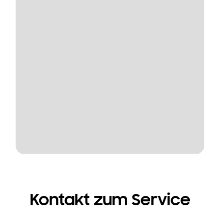
Kontakt zum Service