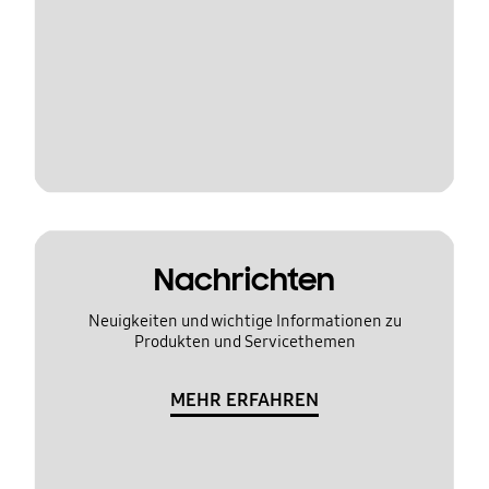
Nachrichten
Neuigkeiten und wichtige Informationen zu
Produkten und Servicethemen
MEHR ERFAHREN