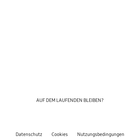
AUF DEM LAUFENDEN BLEIBEN?
Datenschutz
Cookies
Nutzungsbedingungen