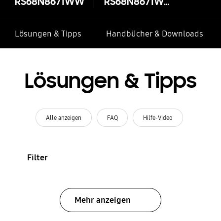
RS68N8671WW
RS68N8671WW
Lösungen & Tipps
Handbücher & Downloads
Lösungen & Tipps
Alle anzeigen
FAQ
Hilfe-Video
Filter
Mehr anzeigen