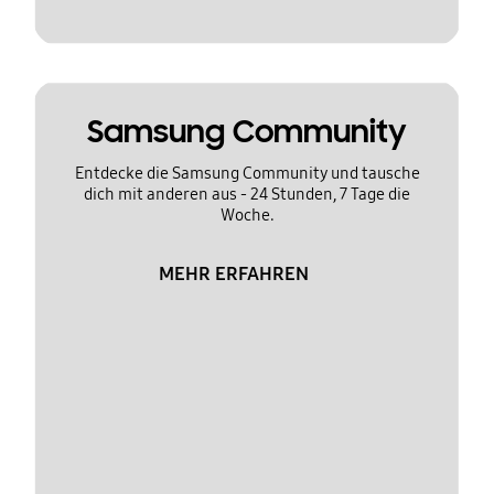
Samsung Community
Entdecke die Samsung Community und tausche
dich mit anderen aus - 24 Stunden, 7 Tage die
Woche.
MEHR ERFAHREN