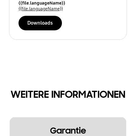
{{file.languageName}}
{{file.languageName}}
Downloads
WEITERE INFORMATIONEN
Garantie