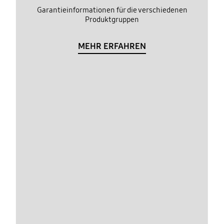
Garantieinformationen für die verschiedenen
Produktgruppen
MEHR ERFAHREN