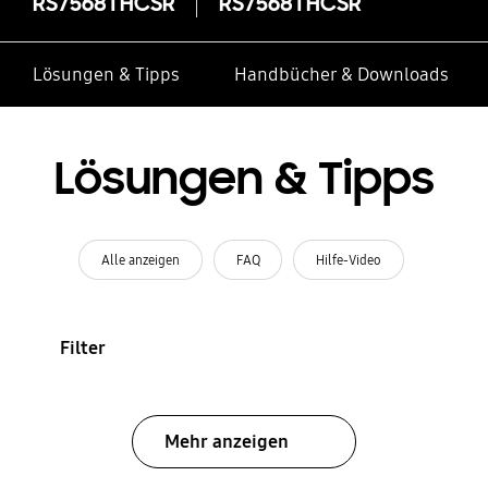
RS7568THCSR
RS7568THCSR
Lösungen & Tipps
Handbücher & Downloads
Lösungen & Tipps
Alle anzeigen
FAQ
Hilfe-Video
Filter
Mehr anzeigen