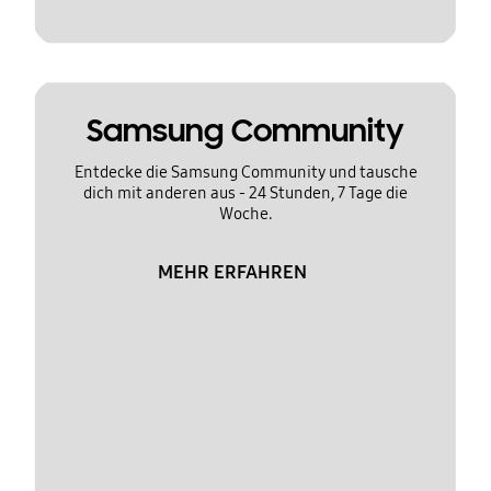
Samsung Community
Entdecke die Samsung Community und tausche
dich mit anderen aus - 24 Stunden, 7 Tage die
Woche.
MEHR ERFAHREN