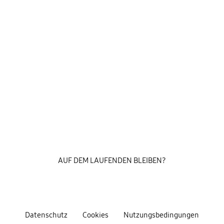
AUF DEM LAUFENDEN BLEIBEN?
Datenschutz
Cookies
Nutzungsbedingungen