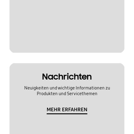
Nachrichten
Neuigkeiten und wichtige Informationen zu
Produkten und Servicethemen
MEHR ERFAHREN