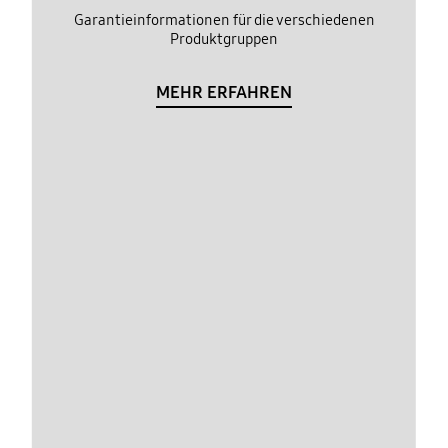
Garantieinformationen für die verschiedenen
Produktgruppen
MEHR ERFAHREN