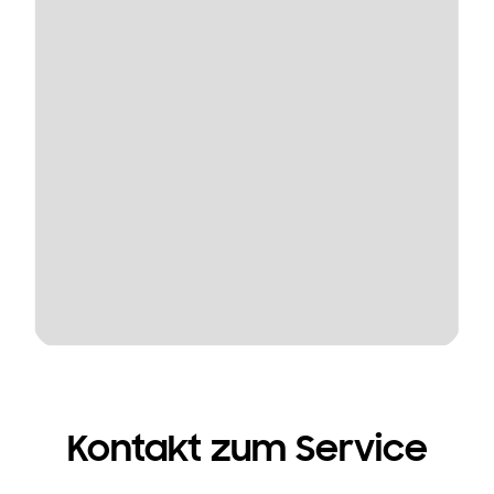
Kontakt zum Service