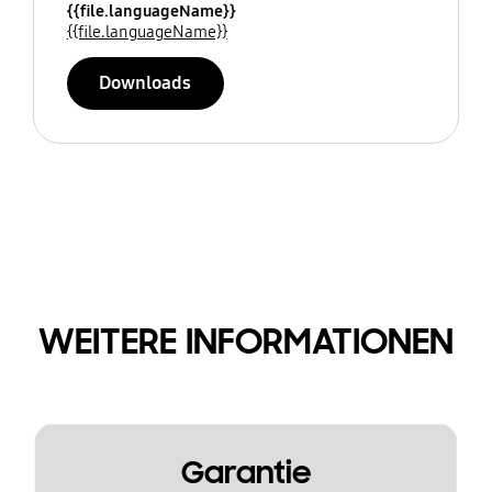
{{file.languageName}}
{{file.languageName}}
Downloads
WEITERE INFORMATIONEN
Garantie