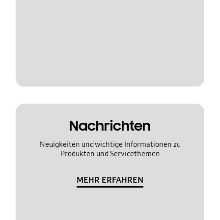
Nachrichten
Neuigkeiten und wichtige Informationen zu
Produkten und Servicethemen
MEHR ERFAHREN