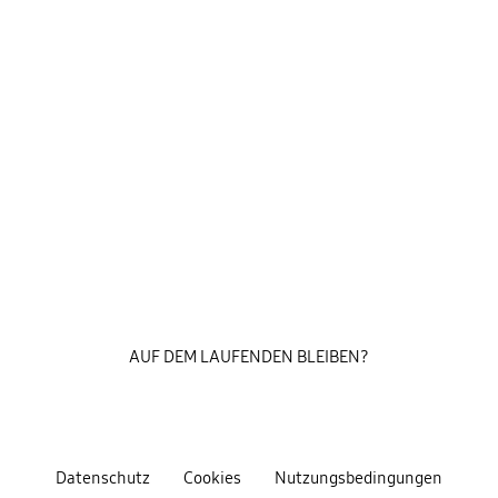
AUF DEM LAUFENDEN BLEIBEN?
Datenschutz
Cookies
Nutzungsbedingungen