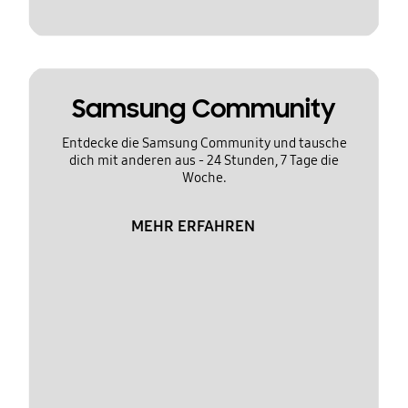
Samsung Community
Entdecke die Samsung Community und tausche
dich mit anderen aus - 24 Stunden, 7 Tage die
Woche.
MEHR ERFAHREN