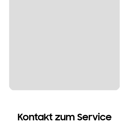
Kontakt zum Service