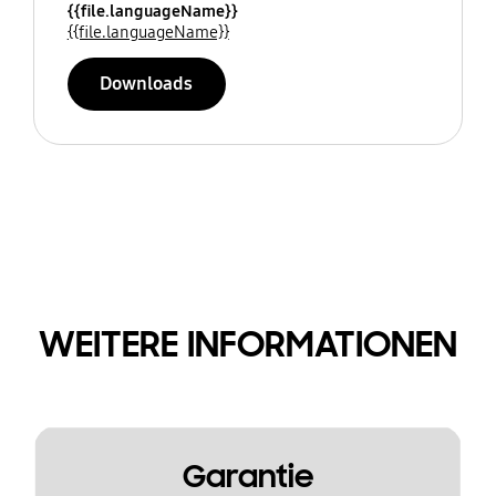
{{file.languageName}}
{{file.languageName}}
Downloads
WEITERE INFORMATIONEN
Garantie