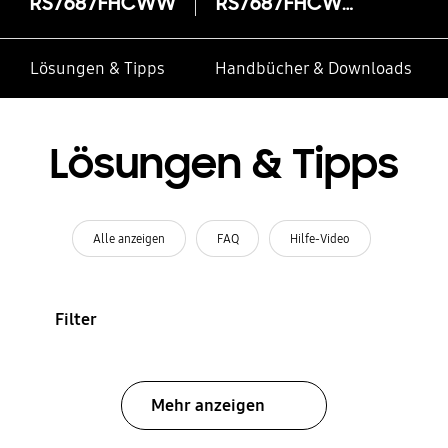
RS7687FHCWW
RS7687FHCWW
Lösungen & Tipps
Handbücher & Downloads
Lösungen & Tipps
Alle anzeigen
FAQ
Hilfe-Video
Filter
Mehr anzeigen