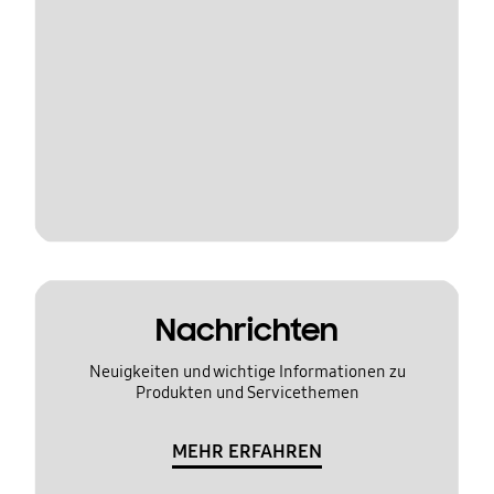
Nachrichten
Neuigkeiten und wichtige Informationen zu
Produkten und Servicethemen
MEHR ERFAHREN