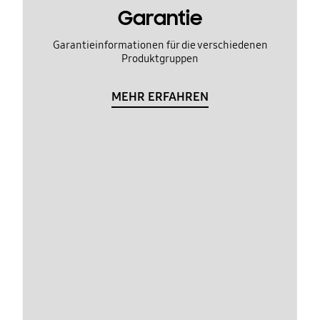
Garantie
Garantieinformationen für die verschiedenen
Produktgruppen
MEHR ERFAHREN