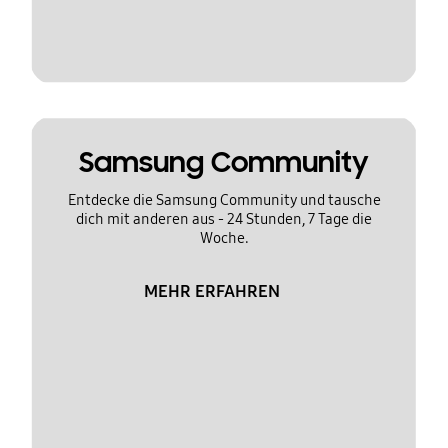
Samsung Community
Entdecke die Samsung Community und tausche
dich mit anderen aus - 24 Stunden, 7 Tage die
Woche.
MEHR ERFAHREN