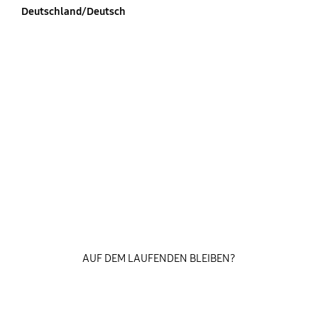
Deutschland/Deutsch
AUF DEM LAUFENDEN BLEIBEN?