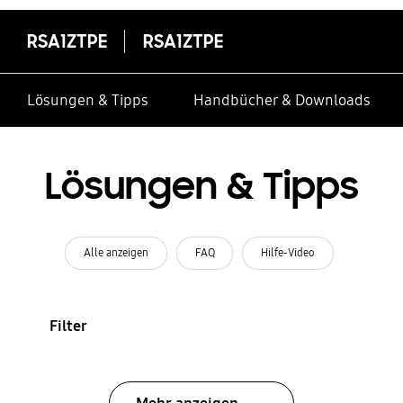
RSA1ZTPE
RSA1ZTPE
Lösungen & Tipps
Handbücher & Downloads
Lösungen & Tipps
Alle anzeigen
FAQ
Hilfe-Video
Filter