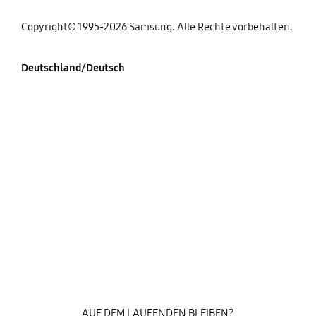
Copyright© 1995-2026 Samsung. Alle Rechte vorbehalten.
Deutschland/Deutsch
AUF DEM LAUFENDEN BLEIBEN?