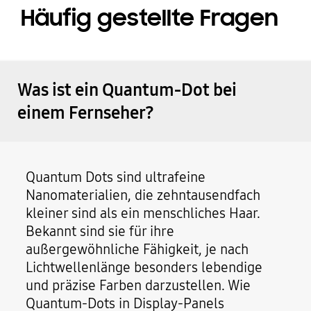
Häufig gestellte Fragen
Was ist ein Quantum-Dot bei
einem Fernseher?
Quantum Dots sind ultrafeine
Nanomaterialien, die zehntausendfach
kleiner sind als ein menschliches Haar.
Bekannt sind sie für ihre
außergewöhnliche Fähigkeit, je nach
Lichtwellenlänge besonders lebendige
und präzise Farben darzustellen. Wie
Quantum-Dots in Display-Panels