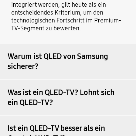
integriert werden, gilt heute als ein
entscheidendes Kriterium, um den
technologischen Fortschritt im Premium-
TV-Segment zu bewerten.
Warum ist QLED von Samsung
sicherer?
Was ist ein QLED-TV? Lohnt sich
ein QLED-TV?
Ist ein QLED-TV besser als ein