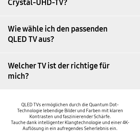
Crystal-UHD-TV?
Wie wähle ich den passenden
QLED TV aus?
Welcher TV ist der richtige für
mich?
QLED TVs ermöglichen durch die Quantum Dot-
Technologie lebendige Bilder und Farben mit klaren
Kontrasten und faszinierender Schärfe.
Tauche dank intelligenter Klangtechnologie und einer 4K-
Auflösung in ein aufregendes Seherlebnis ein.