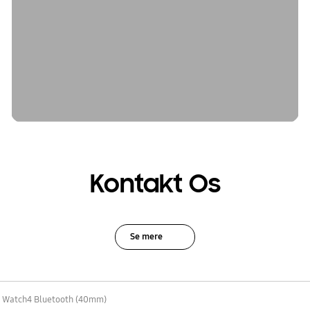
Kontakt Os
Se mere
 Watch4 Bluetooth (40mm)