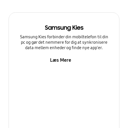
Samsung Kies
Samsung Kies forbinder din mobiltelefon til din
pc og gør det nemmere for dig at synkronisere
data mellem enheder og finde nye app'er.
Læs Mere