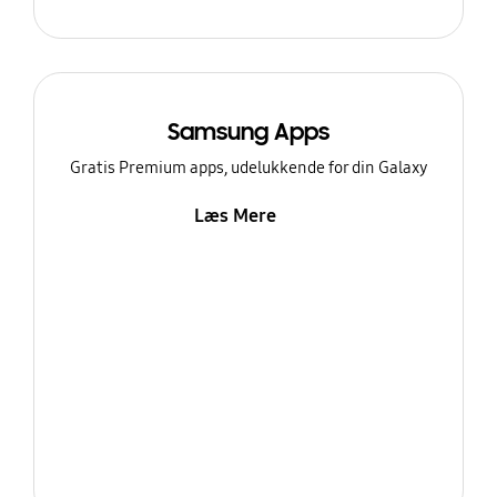
Samsung Apps
Gratis Premium apps, udelukkende for din Galaxy
Læs Mere