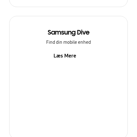
Samsung Dive
Find din mobile enhed
Læs Mere