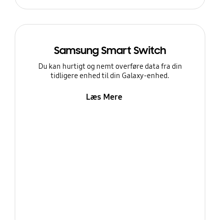
Samsung Smart Switch
Du kan hurtigt og nemt overføre data fra din
tidligere enhed til din Galaxy-enhed.
Læs Mere