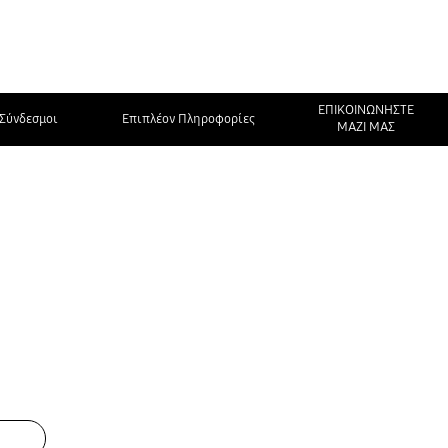
ΕΠΙΚΟΙΝΩΝΗΣΤΕ
Σύνδεσμοι
Επιπλέον Πληροφορίες
ΜΑΖΙ ΜΑΣ