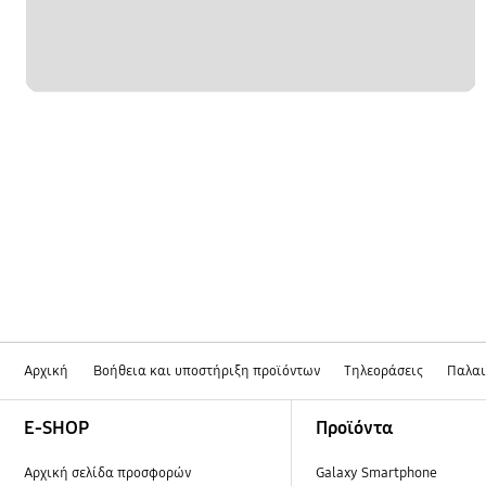
Αρχική
Βοήθεια και υποστήριξη προϊόντων
Τηλεοράσεις
Παλαι
Footer Navigation
E-SHOP
Προϊόντα
Αρχική σελίδα προσφορών
Galaxy Smartphone