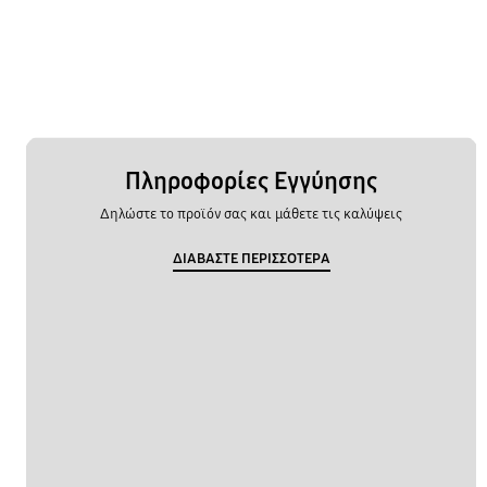
Πληροφορίες Εγγύησης
Δηλώστε το προϊόν σας και μάθετε τις καλύψεις
ΔΙΑΒΑΣΤΕ ΠΕΡΙΣΣΟΤΕΡΑ