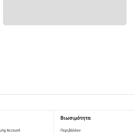
Βιωσιμότητα
ung Account
Περιβάλλον