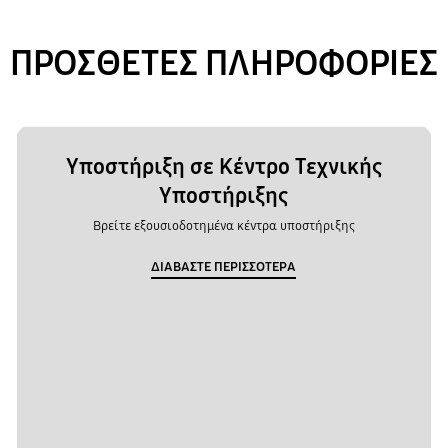
ΠΡΟΣΘΕΤΕΣ ΠΛΗΡΟΦΟΡΙΕΣ
Υποστήριξη σε Κέντρο Τεχνικής
Υποστήριξης
Βρείτε εξουσιοδοτημένα κέντρα υποστήριξης
ΔΙΑΒΑΣΤΕ ΠΕΡΙΣΣΟΤΕΡΑ