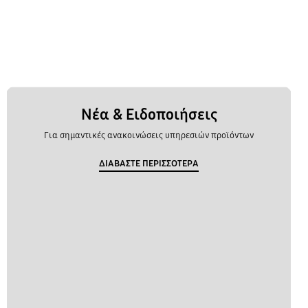
Νέα & Ειδοποιήσεις
Για σημαντικές ανακοινώσεις υπηρεσιών προϊόντων
ΔΙΑΒΑΣΤΕ ΠΕΡΙΣΣΟΤΕΡΑ