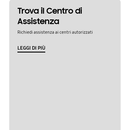
Trova il Centro di
Assistenza
Richiedi assistenza ai centri autorizzati
LEGGI DI PIÙ