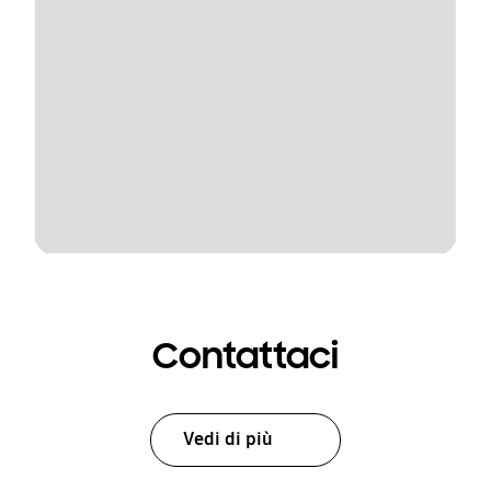
Contattaci
Vedi di più