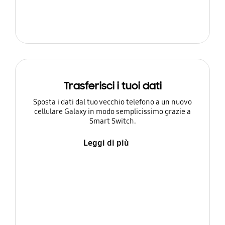
Trasferisci i tuoi dati
Sposta i dati dal tuo vecchio telefono a un nuovo
cellulare Galaxy in modo semplicissimo grazie a
Smart Switch.
Leggi di più