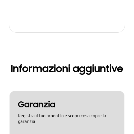
Informazioni aggiuntive
Garanzia
Registra il tuo prodotto e scopri cosa copre la
garanzia