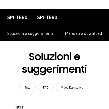
SM-T580
SM-T580
Soluzioni e suggerimenti
Manuali e download
Soluzioni e
suggerimenti
Tutti
FAQ
Video Esplicativo
Filtra