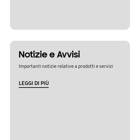
Notizie e Avvisi
Importanti notizie relative a prodotti e servizi
LEGGI DI PIÙ