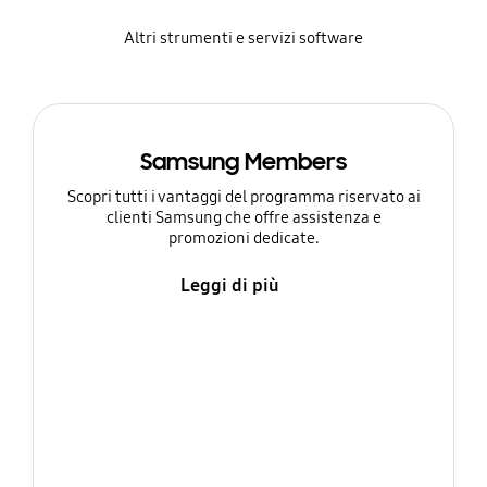
Altri strumenti e servizi software
Samsung Members
Scopri tutti i vantaggi del programma riservato ai
clienti Samsung che offre assistenza e
promozioni dedicate.
Leggi di più