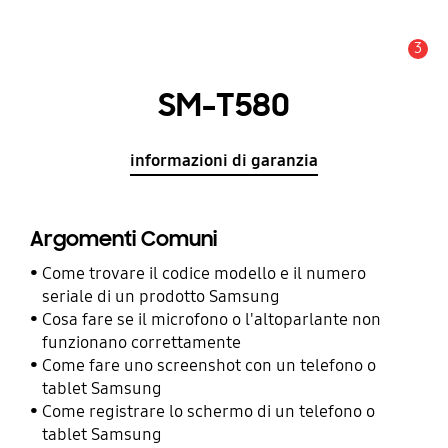
3
Avviso
SM-T580
informazioni di garanzia
Argomenti Comuni
Come trovare il codice modello e il numero
seriale di un prodotto Samsung
Cosa fare se il microfono o l'altoparlante non
funzionano correttamente
Come fare uno screenshot con un telefono o
tablet Samsung
Come registrare lo schermo di un telefono o
tablet Samsung