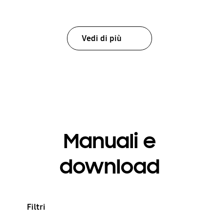
Vedi di più
Manuali e
download
Filtri