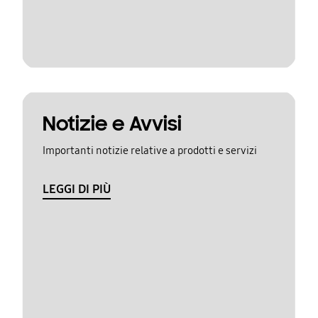
Notizie e Avvisi
Importanti notizie relative a prodotti e servizi
LEGGI DI PIÙ