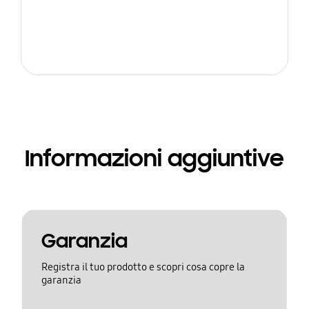
Informazioni aggiuntive
Garanzia
Registra il tuo prodotto e scopri cosa copre la
garanzia