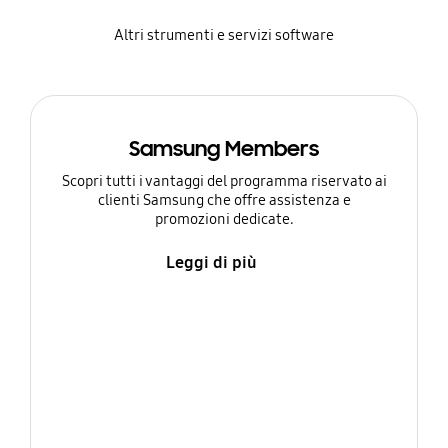
Altri strumenti e servizi software
Samsung Members
Scopri tutti i vantaggi del programma riservato ai
clienti Samsung che offre assistenza e
promozioni dedicate.
Leggi di più