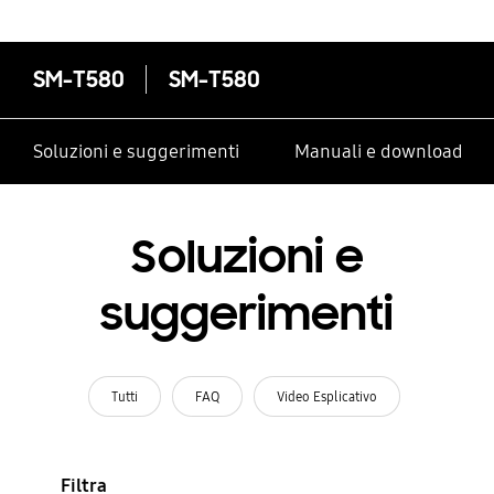
SM-T580
SM-T580
Soluzioni e suggerimenti
Manuali e download
Soluzioni e
suggerimenti
Tutti
FAQ
Video Esplicativo
Filtra