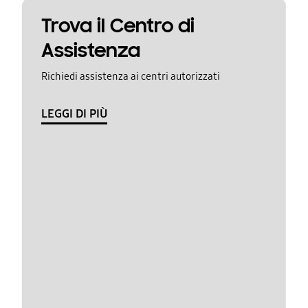
Trova il Centro di
Assistenza
Richiedi assistenza ai centri autorizzati
LEGGI DI PIÙ