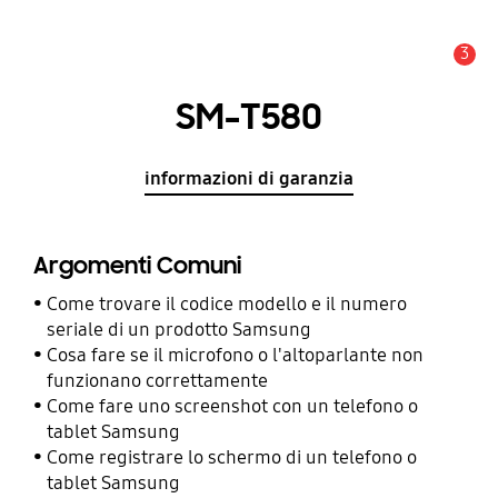
3
Avviso
SM-T580
informazioni di garanzia
Argomenti Comuni
Come trovare il codice modello e il numero
seriale di un prodotto Samsung
Cosa fare se il microfono o l'altoparlante non
funzionano correttamente
Come fare uno screenshot con un telefono o
tablet Samsung
Come registrare lo schermo di un telefono o
tablet Samsung