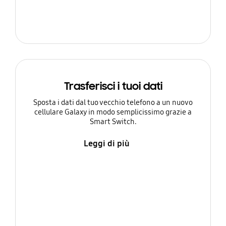
Trasferisci i tuoi dati
Sposta i dati dal tuo vecchio telefono a un nuovo
cellulare Galaxy in modo semplicissimo grazie a
Smart Switch.
Leggi di più