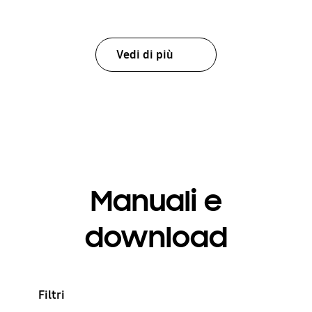
Vedi di più
Manuali e
download
Filtri