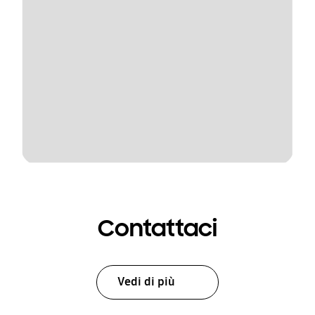
Contattaci
Vedi di più