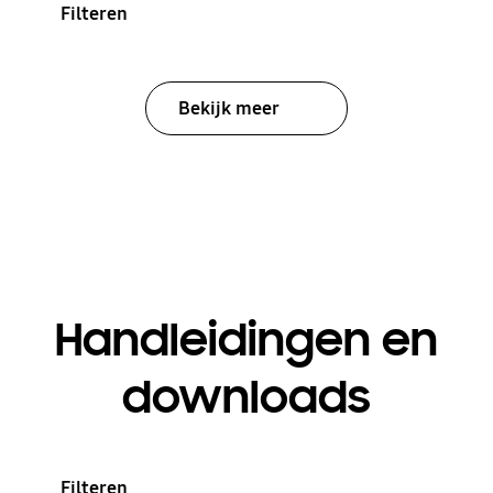
Filteren
Bekijk meer
Handleidingen en
downloads
Filteren