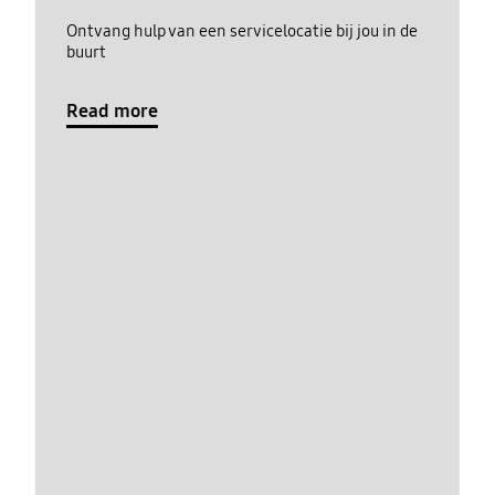
Ontvang hulp van een servicelocatie bij jou in de
buurt
Read more