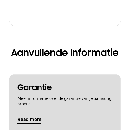
Aanvullende Informatie
Garantie
Meer informatie over de garantie van je Samsung
product
Read more