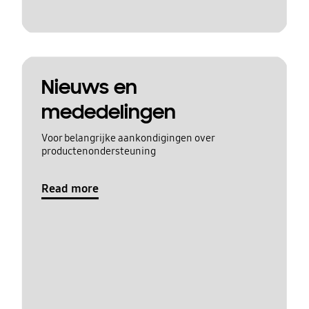
Nieuws en
mededelingen
Voor belangrijke aankondigingen over
productenondersteuning
Read more