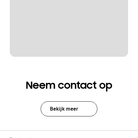
Neem contact op
Bekijk meer