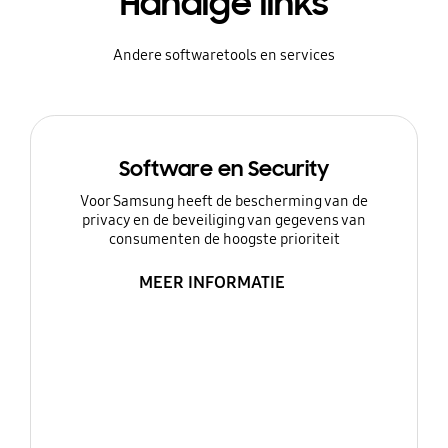
Handige links
Andere softwaretools en services
Software en Security
Voor Samsung heeft de bescherming van de
privacy en de beveiliging van gegevens van
consumenten de hoogste prioriteit
MEER INFORMATIE