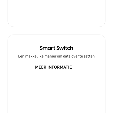
Smart Switch
Een makkelijke manier om data over te zetten
MEER INFORMATIE