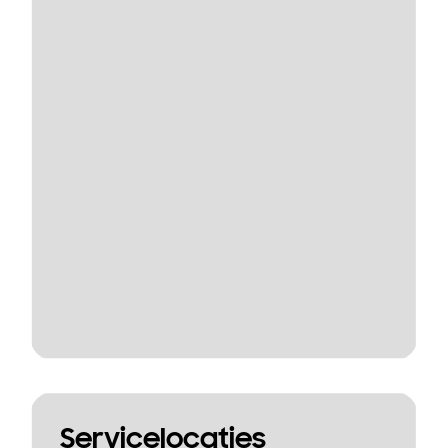
Servicelocaties