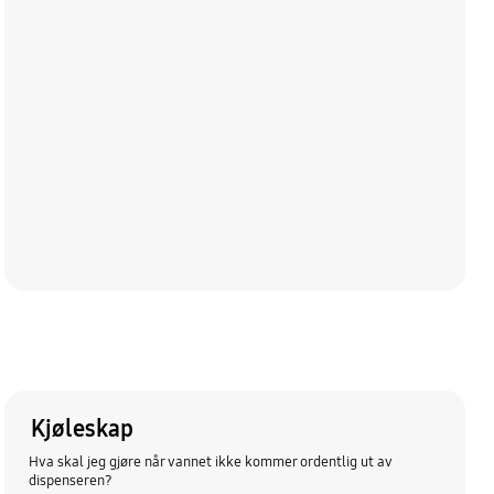
Kjøleskap
Hva skal jeg gjøre når vannet ikke kommer ordentlig ut av
dispenseren?