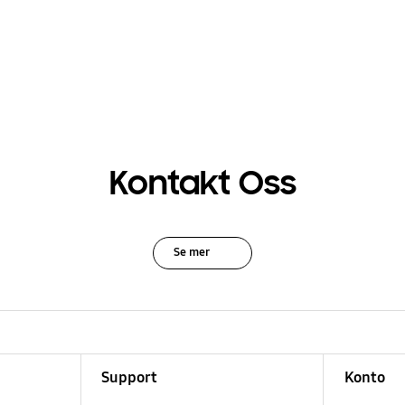
Kontakt Oss
Se mer
Support
Konto