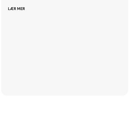
LÆR MER