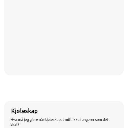
Kjøleskap
Hva må jeg gjøre når kjøleskapet mitt ikke fungerer som det
skal?