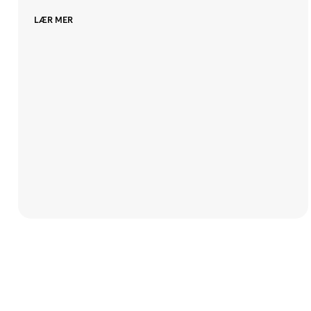
LÆR MER