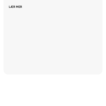
LÆR MER