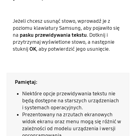
Jeżeli chcesz usunąć słowo, wprowadź je z
poziomu klawiatury Samsung, aby pojawiło się
na
pasku przewidywania tekstu
. Dotknij i
przytrzymaj wyświetlone słowo, a następnie
stuknij
OK
, aby potwierdzić jego usunięcie.
Pamiętaj:
Niektóre opcje przewidywania tekstu nie
będą dostępne na starszych urządzeniach
i systemach operacyjnych.
Prezentowany na zrzutach ekranowych
widok ekranu oraz menu mogą się różnić w
zależności od modelu urządzenia i wersji
oprogramowania.