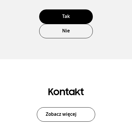
Tak
Nie
Kontakt
Zobacz więcej