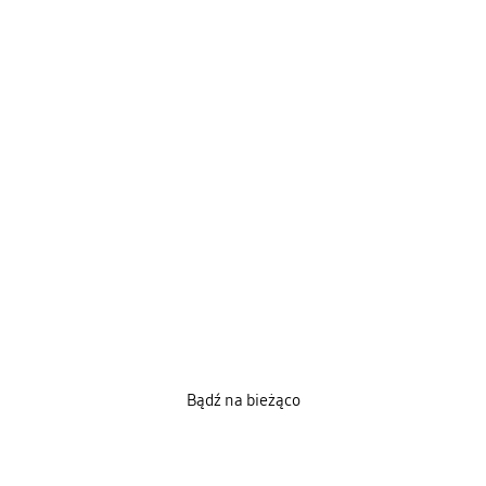
Bądź na bieżąco