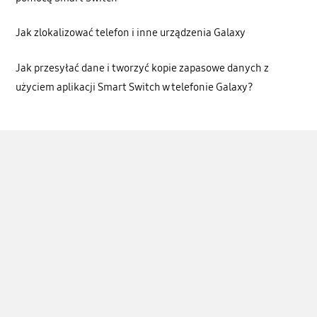
Jak zlokalizować telefon i inne urządzenia Galaxy
Jak przesyłać dane i tworzyć kopie zapasowe danych z
użyciem aplikacji Smart Switch w telefonie Galaxy?