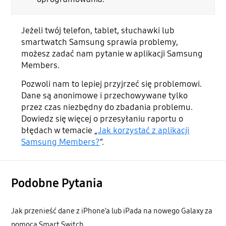
Jeżeli twój telefon, tablet, słuchawki lub
smartwatch Samsung sprawia problemy,
możesz zadać nam pytanie w aplikacji Samsung
Members.
Pozwoli nam to lepiej przyjrzeć się problemowi.
Dane są anonimowe i przechowywane tylko
przez czas niezbędny do zbadania problemu.
Dowiedz się więcej o przesyłaniu raportu o
błędach w temacie „
Jak korzystać z aplikacji
Samsung Members?
”.
Podobne Pytania
Jak przenieść dane z iPhone’a lub iPada na nowego Galaxy za
pomocą Smart Switch