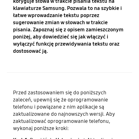
koryguje słowa w trakcie pisania tekstu na
klawiaturze Samsung. Pozwala to na szybkie i
łatwe wprowadzanie tekstu poprzez
sugerowanie zmian w słowach w trakcie
pisania. Zapoznaj się z opisem zamieszczonym
poniżej, aby dowiedzieć się jak włączyć i
wyłączyć funkcję przewidywania tekstu oraz
dostosować ją.
Przed zastosowaniem się do poniższych
zaleceń, upewnij się że oprogramowanie
telefonu i powiązane z nim aplikacje są
zaktualizowane do najnowszych wersji. Aby
zaktualizować oprogramowanie telefonu,
wykonaj poniższe kroki: