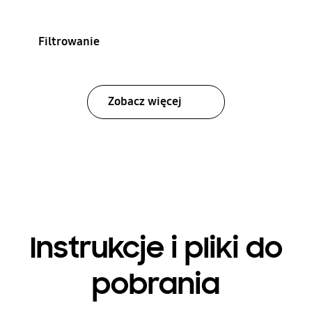
Filtrowanie
Zobacz więcej
Instrukcje i pliki do
pobrania