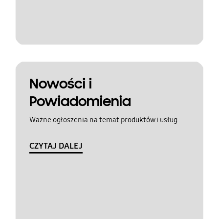
Nowości i
Powiadomienia
Ważne ogłoszenia na temat produktów i usług
CZYTAJ DALEJ