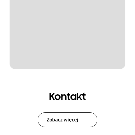
Kontakt
Zobacz więcej