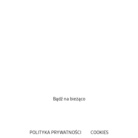
Bądź na bieżąco
POLITYKA PRYWATNOŚCI
COOKIES