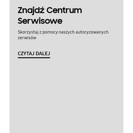
Znajdź Centrum
Serwisowe
Skorzystaj z pomocy naszych autoryzowanych
serwisów
CZYTAJ DALEJ