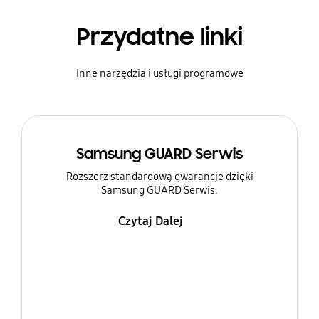
Przydatne linki
Inne narzędzia i usługi programowe
Samsung GUARD Serwis
Rozszerz standardową gwarancję dzięki
Samsung GUARD Serwis.
Czytaj Dalej