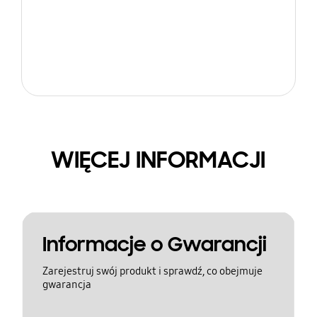
WIĘCEJ INFORMACJI
Informacje o Gwarancji
Zarejestruj swój produkt i sprawdź, co obejmuje
gwarancja