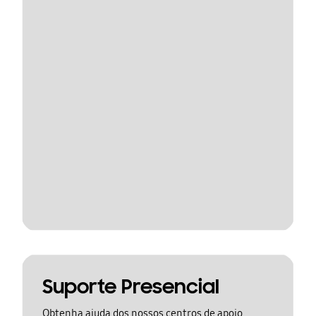
Suporte Presencial
Obtenha ajuda dos nossos centros de apoio