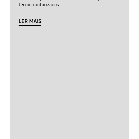
técnico autorizados
LER MAIS