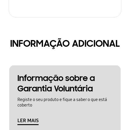
INFORMAÇÃO ADICIONAL
Informação sobre a
Garantia Voluntária
Registe o seu produto e fique a saber o que está
coberto
LER MAIS