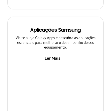
Aplicações Samsung
Visite a loja Galaxy Apps e descubra as aplicações
essenciais para melhorar o desempenho do seu
equipamento.
Ler Mais