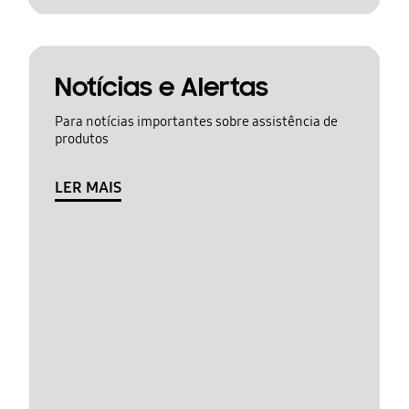
Notícias e Alertas
Para notícias importantes sobre assistência de
produtos
LER MAIS