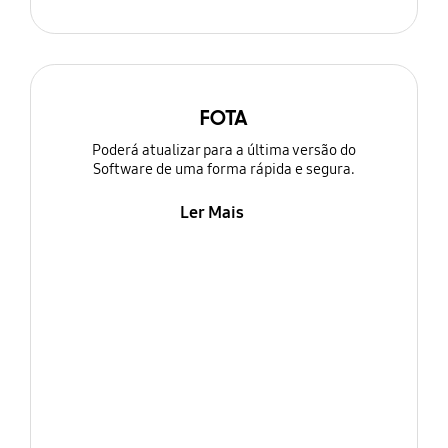
FOTA
Poderá atualizar para a última versão do
Software de uma forma rápida e segura.
Ler Mais