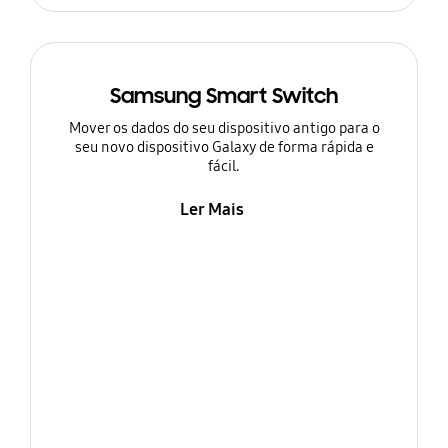
Samsung Smart Switch
Mover os dados do seu dispositivo antigo para o
seu novo dispositivo Galaxy de forma rápida e
fácil.
Ler Mais