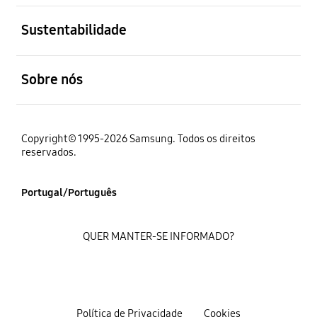
abrir
Sustentabilidade
abrir
Sobre nós
Copyright© 1995-2026 Samsung. Todos os direitos
reservados.
Portugal/Português
QUER MANTER-SE INFORMADO?
Política de Privacidade
Cookies