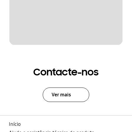
Contacte-nos
Ver mais
Início