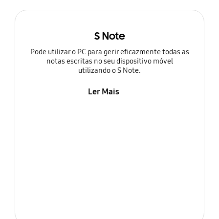
S Note
Pode utilizar o PC para gerir eficazmente todas as
notas escritas no seu dispositivo móvel
utilizando o S Note.
Ler Mais