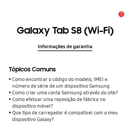
3
Aviso
Galaxy Tab S8 (Wi-Fi)
Informações de garantia
Tópicos Comuns
Como encontrar o código do modelo, IMEI e
número de série de um dispositivo Samsung
Como criar uma conta Samsung através do site?
Como efetuar uma reposição de fábrica no
dispositivo móvel?
Que tipo de carregador é compatível com o meu
dispositivo Galaxy?