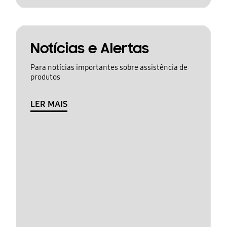
Notícias e Alertas
Para notícias importantes sobre assistência de
produtos
LER MAIS