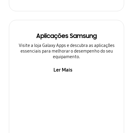
Aplicações Samsung
Visite a loja Galaxy Apps e descubra as aplicações
essenciais para melhorar o desempenho do seu
equipamento.
Ler Mais