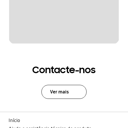
Contacte-nos
Ver mais
Início