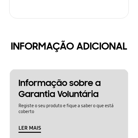
INFORMAÇÃO ADICIONAL
Informação sobre a
Garantia Voluntária
Registe o seu produto e fique a saber o que está
coberto
LER MAIS