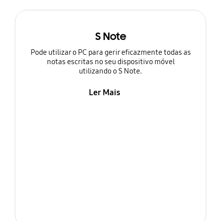
S Note
Pode utilizar o PC para gerir eficazmente todas as
notas escritas no seu dispositivo móvel
utilizando o S Note.
Ler Mais