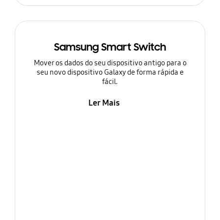
Samsung Smart Switch
Mover os dados do seu dispositivo antigo para o
seu novo dispositivo Galaxy de forma rápida e
fácil.
Ler Mais