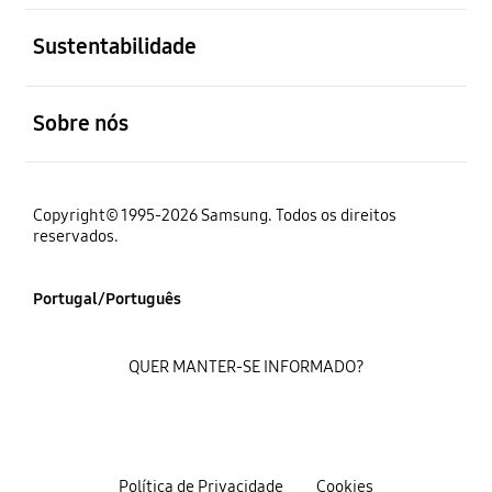
abrir
Sustentabilidade
abrir
Sobre nós
Copyright© 1995-2026 Samsung. Todos os direitos
reservados.
Portugal/Português
QUER MANTER-SE INFORMADO?
Política de Privacidade
Cookies