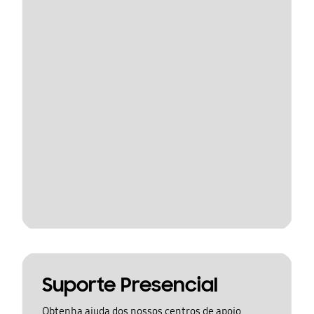
Suporte Presencial
Obtenha ajuda dos nossos centros de apoio