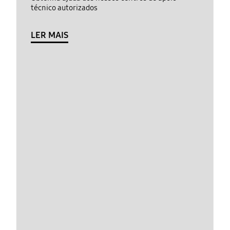
técnico autorizados
LER MAIS