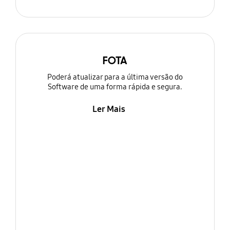
FOTA
Poderá atualizar para a última versão do
Software de uma forma rápida e segura.
Ler Mais