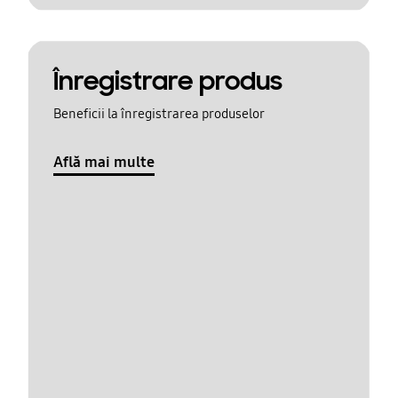
Înregistrare produs
Beneficii la înregistrarea produselor
Află mai multe