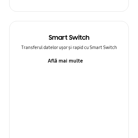
Smart Switch
Transferul datelor ușor și rapid cu Smart Switch
Află mai multe