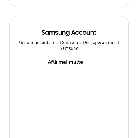
Samsung Account
Un singur cont. Totul Samsung. Descoperă Contul
Samsung
Află mai multe