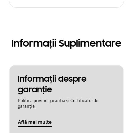
Informații Suplimentare
Informaţii despre
garanţie
Politica privind garanția și Certificatul de
garanție
Află mai multe