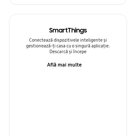
SmartThings
Conectează dispozitivele inteligente și
gestionează-ți casa cu o singură aplicație.
Descarcă și începe
Află mai multe