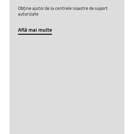
Obține ajutor de la centrele noastre de suport
autorizate
Află mai multe