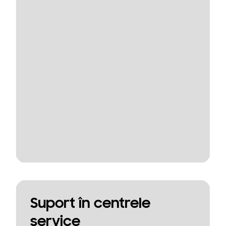
Suport în centrele
service