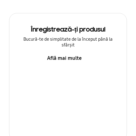
Înregistrează-ți produsul
Bucură-te de simplitate de la început până la
sfârșit
Află mai multe