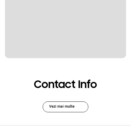
Contact Info
Vezi mai multe