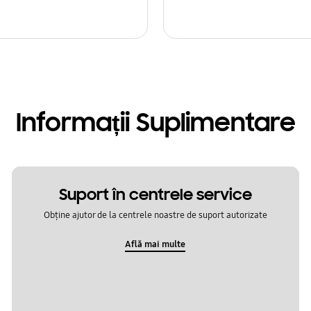
Informații Suplimentare
Suport în centrele service
Obține ajutor de la centrele noastre de suport autorizate
Află mai multe