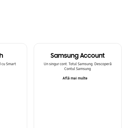
h
Samsung Account
d cu Smart
Un singur cont. Totul Samsung. Descoperă
Contul Samsung
Află mai multe