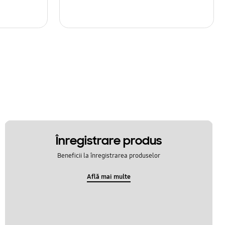
Înregistrare produs
Beneficii la înregistrarea produselor
Află mai multe