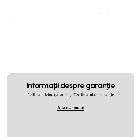
Informaţii despre garanţie
Politica privind garanția și Certificatul de garanție
Află mai multe