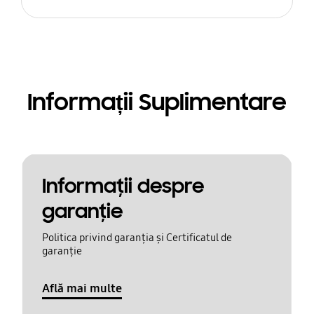
Informații Suplimentare
Informaţii despre
garanţie
Politica privind garanția și Certificatul de
garanție
Află mai multe