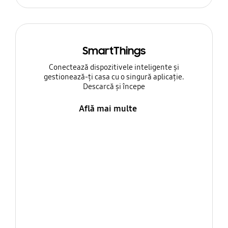
SmartThings
Conectează dispozitivele inteligente și
gestionează-ți casa cu o singură aplicație.
Descarcă și începe
Află mai multe