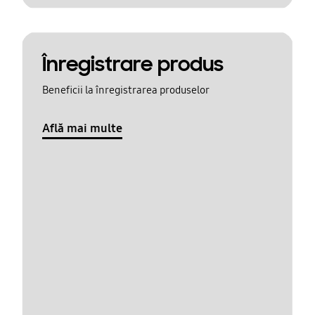
Înregistrare produs
Beneficii la înregistrarea produselor
Află mai multe