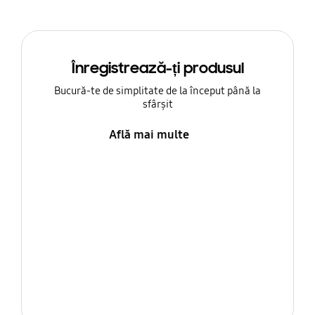
Înregistrează-ți produsul
Bucură-te de simplitate de la început până la
sfârșit
Află mai multe