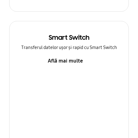
Smart Switch
Transferul datelor ușor și rapid cu Smart Switch
Află mai multe