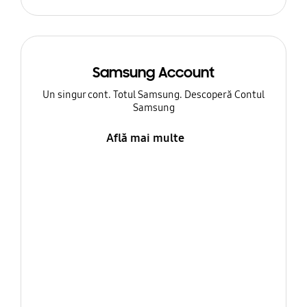
Samsung Account
Un singur cont. Totul Samsung. Descoperă Contul
Samsung
Află mai multe