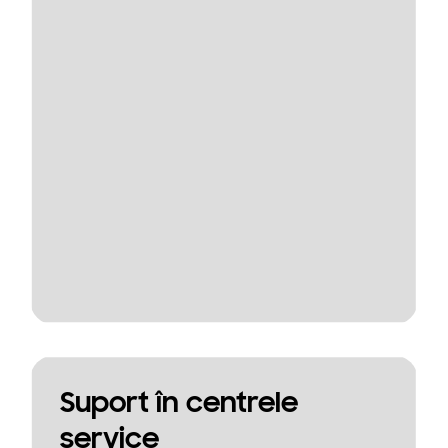
Suport în centrele
service