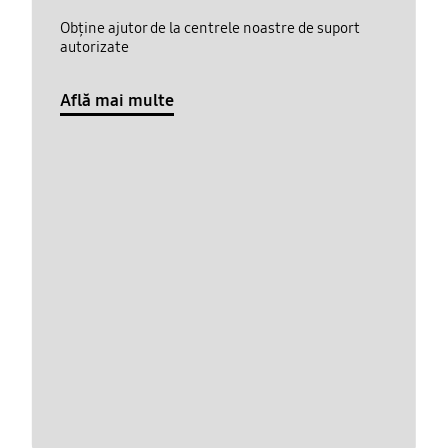
Obține ajutor de la centrele noastre de suport
autorizate
Află mai multe