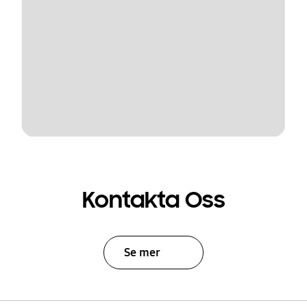
Kontakta Oss
Se mer