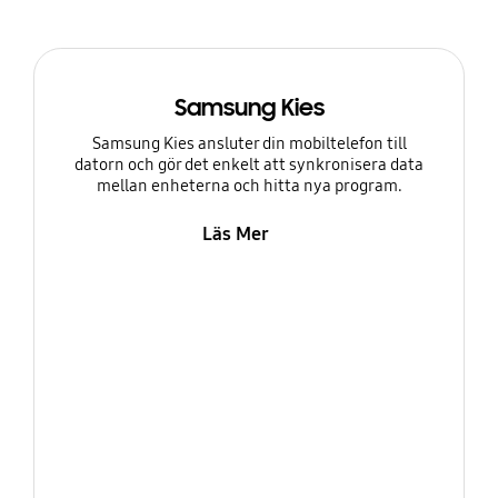
Samsung Kies
Samsung Kies ansluter din mobiltelefon till
datorn och gör det enkelt att synkronisera data
mellan enheterna och hitta nya program.
Läs Mer