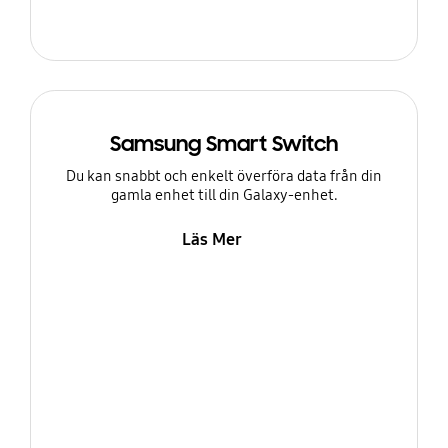
Samsung Smart Switch
Du kan snabbt och enkelt överföra data från din
gamla enhet till din Galaxy-enhet.
Läs Mer