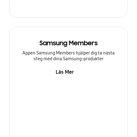
Samsung Members
Appen Samsung Members hjälper dig ta nästa
steg med dina Samsung-produkter
Läs Mer