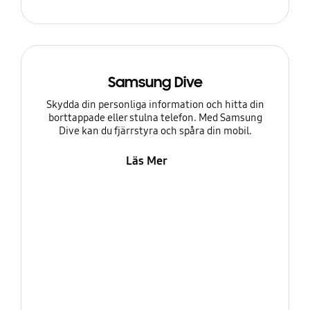
Samsung Dive
Skydda din personliga information och hitta din
borttappade eller stulna telefon. Med Samsung
Dive kan du fjärrstyra och spåra din mobil.
Läs Mer