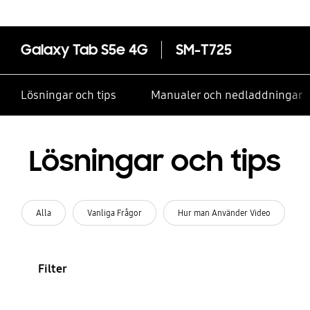
Galaxy Tab S5e 4G
SM-T725
Lösningar och tips
Manualer och nedladdningar
Lösningar och tips
Alla
Vanliga Frågor
Hur man Använder Video
Filter