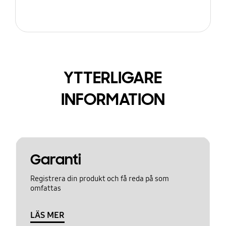
YTTERLIGARE
INFORMATION
Garanti
Registrera din produkt och få reda på som
omfattas
LÄS MER