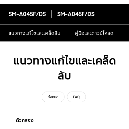
SM-A045F/DS
SM-A045F/DS
แนวทางแก้ไขและเคล็ดลับ
คู่มือและดาวน์โหลด
แนวทางแก้ไขและเคล็ด
ลับ
ทั้งหมด
FAQ
ตัวกรอง