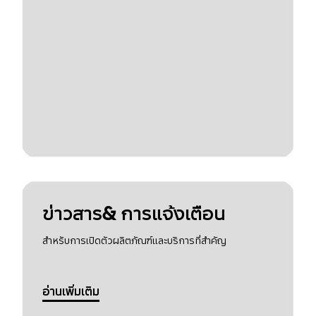
ข่าวสาร& การแจ้งเตือน
สำหรับการเปิดตัวผลิตภัณฑ์และบริการที่สำคัญ
อ่านเพิ่มเติม