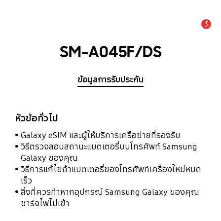
3
แจ้งเตือน
SM-A045F/DS
ข้อมูลการรับประกัน
หัวข้อทั่วไป
Galaxy eSIM และผู้ให้บริการเครือข่ายที่รองรับ
วิธีตรวจสอบสถานะแบตเตอรี่บนโทรศัพท์ Samsung
Galaxy ของคุณ
วิธีการแก้ไขถ้าแบตเตอรี่ของโทรศัพท์เครื่องใหม่หมด
เร็ว
สิ่งที่ควรทำหากอุปกรณ์ Samsung Galaxy ของคุณ
ชาร์จไฟไม่เข้า