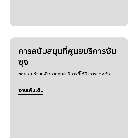
การสนับสนุนที่ศูนยบริการซัม
ซุง
ขอความช่วยเหลือจากศูนย์บริการที่ได้รับการแต่งตั้ง
อ่านเพิ่มเติม