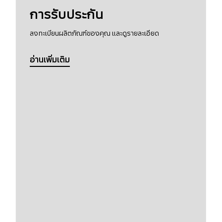
การรับประกัน
ลงทะเบียนผลิตภัณฑ์ของคุณ และดูรายละเอียด
อ่านเพิ่มเติม