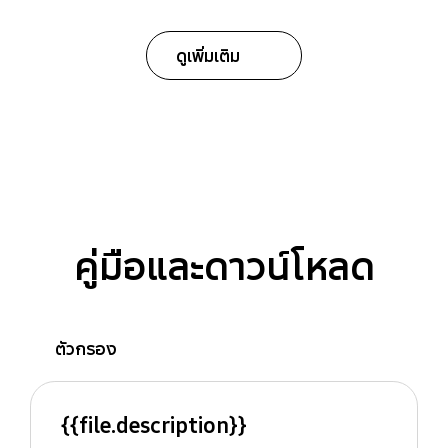
ดูเพิ่มเติม
คู่มือและดาวน์โหลด
ตัวกรอง
{{file.description}}