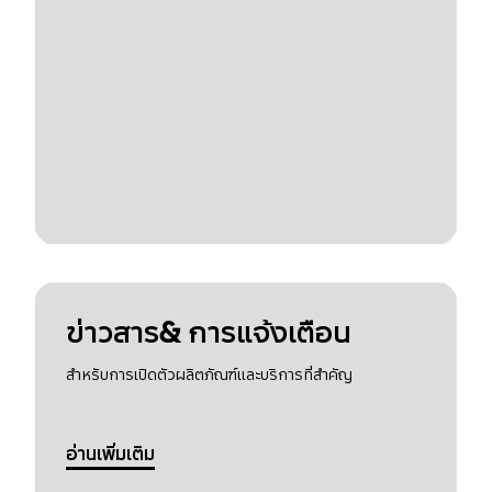
ข่าวสาร& การแจ้งเตือน
สำหรับการเปิดตัวผลิตภัณฑ์และบริการที่สำคัญ
อ่านเพิ่มเติม