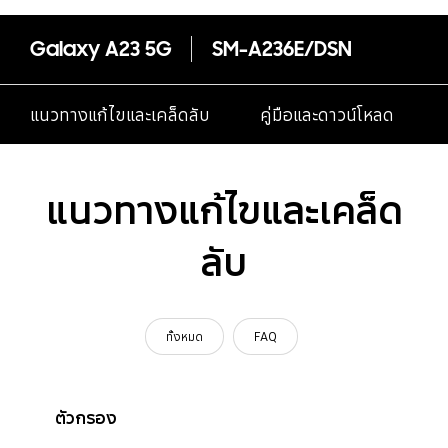
Galaxy A23 5G
SM-A236E/DSN
แนวทางแก้ไขและเคล็ดลับ
คู่มือและดาวน์โหลด
แนวทางแก้ไขและเคล็ด
ลับ
ทั้งหมด
FAQ
ตัวกรอง