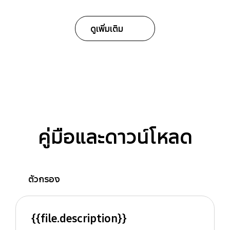
ดูเพิ่มเติม
คู่มือและดาวน์โหลด
ตัวกรอง
{{file.description}}