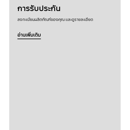
การรับประกัน
ลงทะเบียนผลิตภัณฑ์ของคุณ และดูรายละเอียด
อ่านเพิ่มเติม