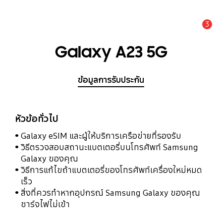
3
แจ้งเตือน
Galaxy A23 5G
ข้อมูลการรับประกัน
หัวข้อทั่วไป
Galaxy eSIM และผู้ให้บริการเครือข่ายที่รองรับ
วิธีตรวจสอบสถานะแบตเตอรี่บนโทรศัพท์ Samsung
Galaxy ของคุณ
วิธีการแก้ไขถ้าแบตเตอรี่ของโทรศัพท์เครื่องใหม่หมด
เร็ว
สิ่งที่ควรทำหากอุปกรณ์ Samsung Galaxy ของคุณ
ชาร์จไฟไม่เข้า