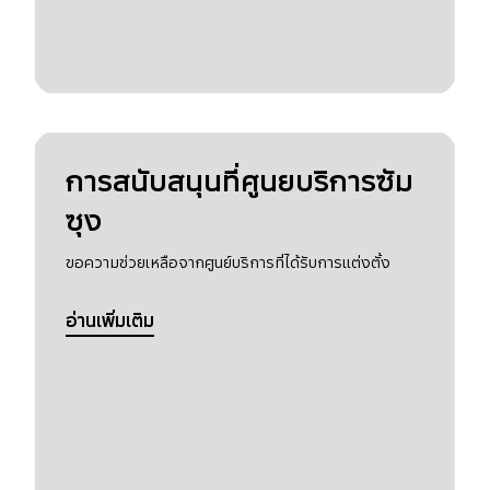
การสนับสนุนที่ศูนยบริการซัม
ซุง
ขอความช่วยเหลือจากศูนย์บริการที่ได้รับการแต่งตั้ง
อ่านเพิ่มเติม