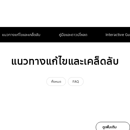
แนวทางแก้ไขและเคล็ดลับ
คู่มือและดาวน์โหลด
Interactive Gu
แนวทางแก้ไขและเคล็ดลับ
ทั้งหมด
FAQ
ดูเพิ่มเติม