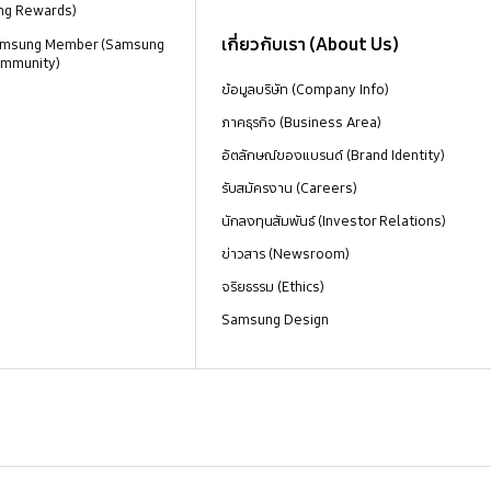
ng Rewards)
เกี่ยวกับเรา (About Us)
 Samsung Member (Samsung
mmunity)
ข้อมูลบริษัท (Company Info)
ภาคธุรกิจ (Business Area)
อัตลักษณ์ของแบรนด์ (Brand Identity)
รับสมัครงาน (Careers)
นักลงทุนสัมพันธ์ (Investor Relations)
ข่าวสาร (Newsroom)
จริยธรรม (Ethics)
Samsung Design