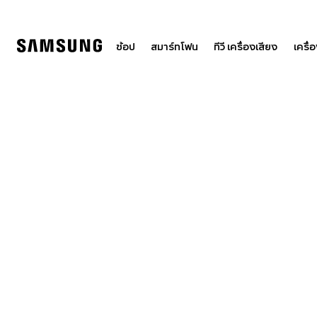
Skip
to
content
ช้อป
สมาร์ทโฟน
ทีวี เครื่องเสียง
เครื่