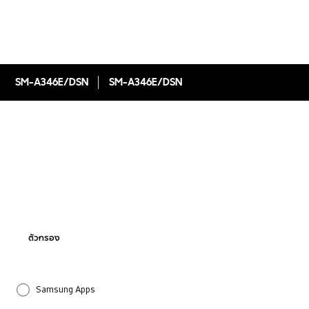
SM-A346E/DSN
SM-A346E/DSN
ตัวกรอง
Samsung Apps