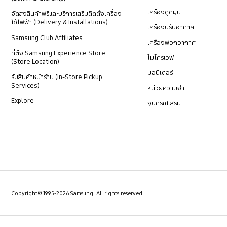
เครื่องดูดฝุ่น
จัดส่งสินค้าฟรีและบริการเสริมติดตั้งเครื่อง
ใช้ไฟฟ้า (Delivery & Installations)
เครื่องปรับอากาศ
Samsung Club Affiliates
เครื่องฟอกอากาศ
ที่ตั้ง Samsung Experience Store
ไมโครเวฟ
(Store Location)
มอนิเตอร์
รับสินค้าหน้าร้าน (In-Store Pickup
Services)
หน่วยความจำ
Explore
อุปกรณ์เสริม
Copyright© 1995-2026 Samsung. All rights reserved.