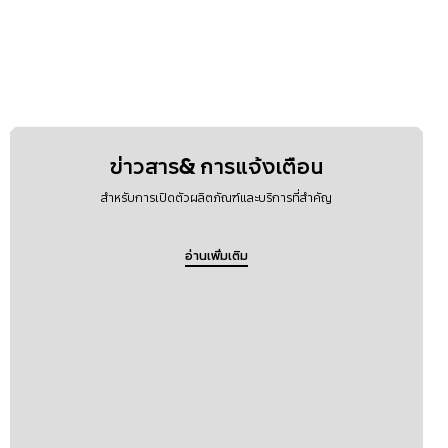
ข่าวสาร& การแจ้งเตือน
สำหรับการเปิดตัวผลิตภัณฑ์และบริการที่สำคัญ
อ่านเพิ่มเติม