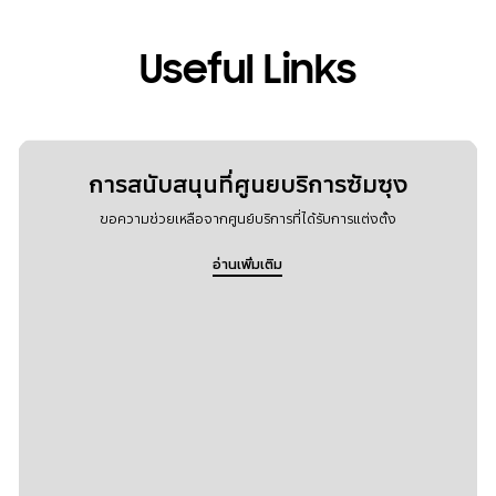
Useful Links
การสนับสนุนที่ศูนยบริการซัมซุง
ขอความช่วยเหลือจากศูนย์บริการที่ได้รับการแต่งตั้ง
อ่านเพิ่มเติม