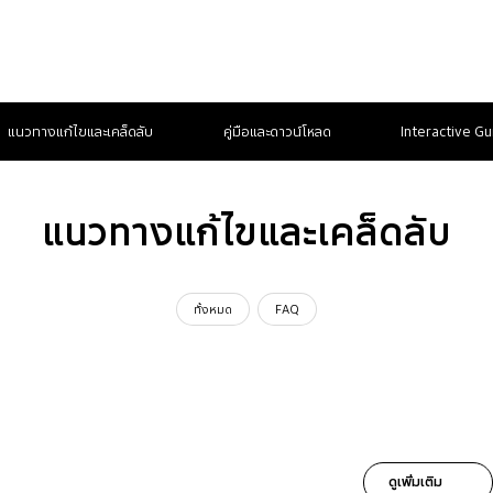
แนวทางแก้ไขและเคล็ดลับ
คู่มือและดาวน์โหลด
Interactive Gu
แนวทางแก้ไขและเคล็ดลับ
ทั้งหมด
FAQ
ดูเพิ่มเติม