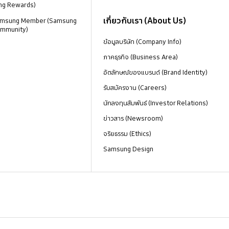
ng Rewards)
เกี่ยวกับเรา (About Us)
 Samsung Member (Samsung
mmunity)
ข้อมูลบริษัท (Company Info)
ภาคธุรกิจ (Business Area)
อัตลักษณ์ของแบรนด์ (Brand Identity)
รับสมัครงาน (Careers)
นักลงทุนสัมพันธ์ (Investor Relations)
ข่าวสาร (Newsroom)
จริยธรรม (Ethics)
Samsung Design