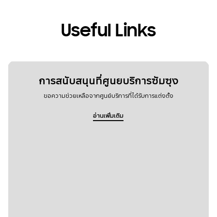
Useful Links
การสนับสนุนที่ศูนยบริการซัมซุง
ขอความช่วยเหลือจากศูนย์บริการที่ได้รับการแต่งตั้ง
อ่านเพิ่มเติม