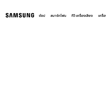
Skip
to
content
ช้อป
สมาร์ทโฟน
ทีวี เครื่องเสียง
เครื่