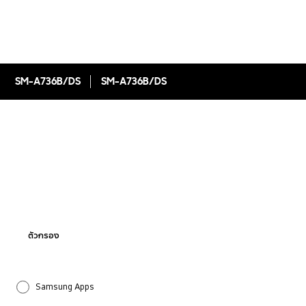
SM-A736B/DS
SM-A736B/DS
ตัวกรอง
Samsung Apps