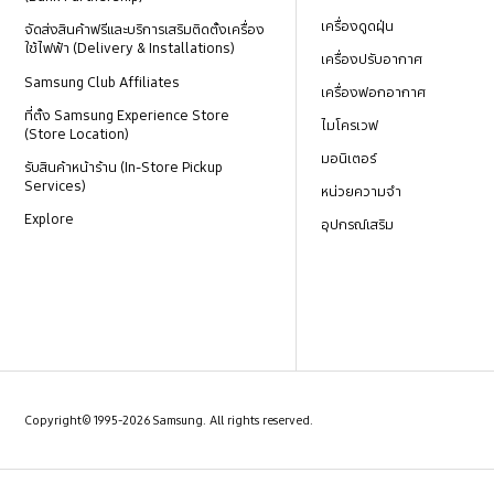
เครื่องดูดฝุ่น
จัดส่งสินค้าฟรีและบริการเสริมติดตั้งเครื่อง
ใช้ไฟฟ้า (Delivery & Installations)
เครื่องปรับอากาศ
Samsung Club Affiliates
เครื่องฟอกอากาศ
ที่ตั้ง Samsung Experience Store
ไมโครเวฟ
(Store Location)
มอนิเตอร์
รับสินค้าหน้าร้าน (In-Store Pickup
Services)
หน่วยความจำ
Explore
อุปกรณ์เสริม
Copyright© 1995-2026 Samsung. All rights reserved.