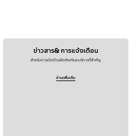
ข่าวสาร& การแจ้งเตือน
สำหรับการเปิดตัวผลิตภัณฑ์และบริการที่สำคัญ
อ่านเพิ่มเติม