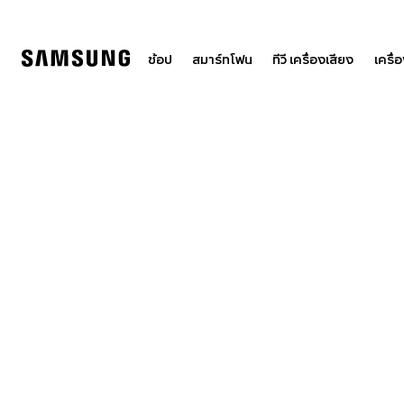
Skip
to
content
ช้อป
สมาร์ทโฟน
ทีวี เครื่องเสียง
เครื่