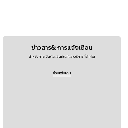
ข่าวสาร& การแจ้งเตือน
สำหรับการเปิดตัวผลิตภัณฑ์และบริการที่สำคัญ
อ่านเพิ่มเติม