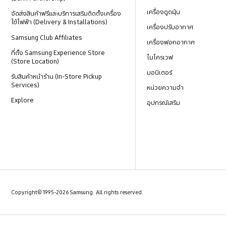
เครื่องดูดฝุ่น
จัดส่งสินค้าฟรีและบริการเสริมติดตั้งเครื่อง
ใช้ไฟฟ้า (Delivery & Installations)
เครื่องปรับอากาศ
Samsung Club Affiliates
เครื่องฟอกอากาศ
ที่ตั้ง Samsung Experience Store
ไมโครเวฟ
(Store Location)
มอนิเตอร์
รับสินค้าหน้าร้าน (In-Store Pickup
Services)
หน่วยความจำ
Explore
อุปกรณ์เสริม
Copyright© 1995-2026 Samsung. All rights reserved.