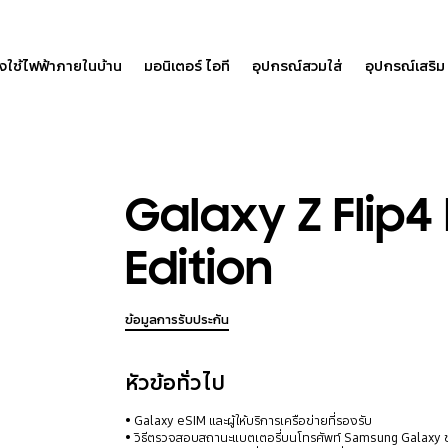
องใช้ไฟฟ้าภายในบ้าน
มอนิเตอร์ ไอที
อุปกรณ์สวมใส่
อุปกรณ์เสริม
Galaxy Z Flip
Edition
ข้อมูลการรับประกัน
หัวข้อทั่วไป
Galaxy eSIM และผู้ให้บริการเครือข่ายที่รองรับ
วิธีตรวจสอบสถานะแบตเตอรี่บนโทรศัพท์ Samsung Galaxy