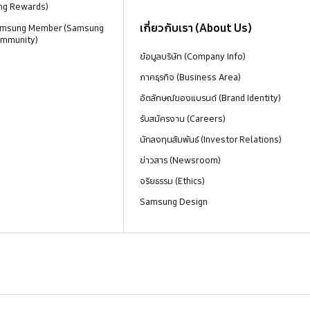
ng Rewards)
เกี่ยวกับเรา (About Us)
 Samsung Member (Samsung
mmunity)
ข้อมูลบริษัท (Company Info)
ภาคธุรกิจ (Business Area)
อัตลักษณ์ของแบรนด์ (Brand Identity)
รับสมัครงาน (Careers)
นักลงทุนสัมพันธ์ (Investor Relations)
ข่าวสาร (Newsroom)
จริยธรรม (Ethics)
Samsung Design