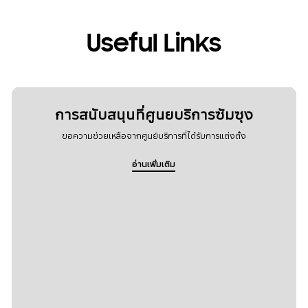
Useful Links
การสนับสนุนที่ศูนยบริการซัมซุง
ขอความช่วยเหลือจากศูนย์บริการที่ได้รับการแต่งตั้ง
อ่านเพิ่มเติม