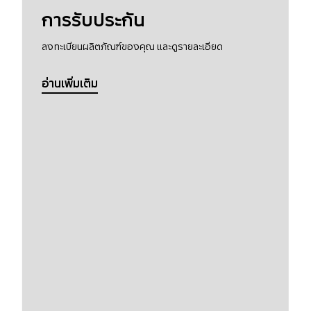
การรับประกัน
ลงทะเบียนผลิตภัณฑ์ของคุณ และดูรายละเอียด
อ่านเพิ่มเติม