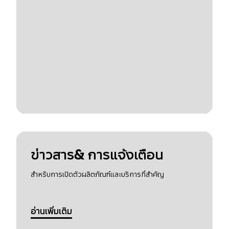
ข่าวสาร& การแจ้งเตือน
สำหรับการเปิดตัวผลิตภัณฑ์และบริการที่สำคัญ
อ่านเพิ่มเติม