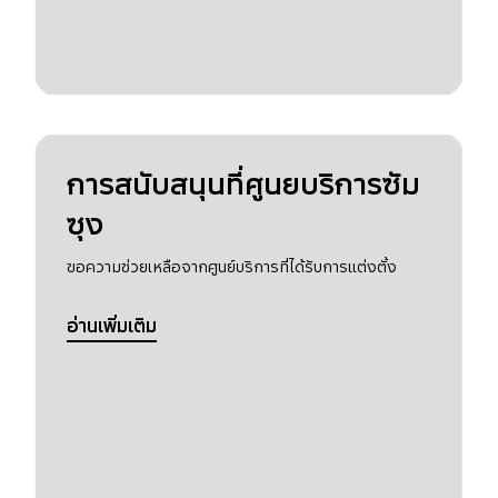
การสนับสนุนที่ศูนยบริการซัม
ซุง
ขอความช่วยเหลือจากศูนย์บริการที่ได้รับการแต่งตั้ง
อ่านเพิ่มเติม