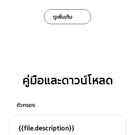
ดูเพิ่มเติม
คู่มือและดาวน์โหลด
ตัวกรอง
{{file.description}}