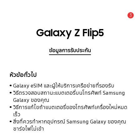
3
แจ้งเตือน
Galaxy Z Flip5
ข้อมูลการรับประกัน
หัวข้อทั่วไป
Galaxy eSIM และผู้ให้บริการเครือข่ายที่รองรับ
วิธีตรวจสอบสถานะแบตเตอรี่บนโทรศัพท์ Samsung
Galaxy ของคุณ
วิธีการแก้ไขถ้าแบตเตอรี่ของโทรศัพท์เครื่องใหม่หมด
เร็ว
สิ่งที่ควรทำหากอุปกรณ์ Samsung Galaxy ของคุณ
ชาร์จไฟไม่เข้า