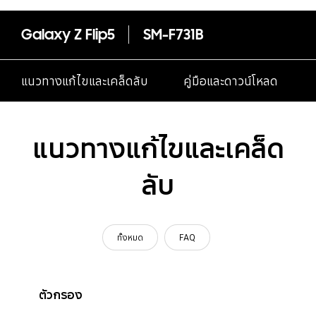
Galaxy Z Flip5
SM-F731B
แนวทางแก้ไขและเคล็ดลับ
คู่มือและดาวน์โหลด
แนวทางแก้ไขและเคล็ด
ลับ
ทั้งหมด
FAQ
ตัวกรอง