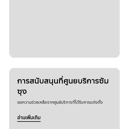
การสนับสนุนที่ศูนยบริการซัม
ซุง
ขอความช่วยเหลือจากศูนย์บริการที่ได้รับการแต่งตั้ง
อ่านเพิ่มเติม