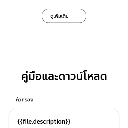
ดูเพิ่มเติม
คู่มือและดาวน์โหลด
ตัวกรอง
{{file.description}}