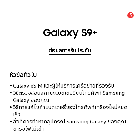
3
แจ้งเตือน
Galaxy S9+
ข้อมูลการรับประกัน
หัวข้อทั่วไป
Galaxy eSIM และผู้ให้บริการเครือข่ายที่รองรับ
วิธีตรวจสอบสถานะแบตเตอรี่บนโทรศัพท์ Samsung
Galaxy ของคุณ
วิธีการแก้ไขถ้าแบตเตอรี่ของโทรศัพท์เครื่องใหม่หมด
เร็ว
สิ่งที่ควรทำหากอุปกรณ์ Samsung Galaxy ของคุณ
ชาร์จไฟไม่เข้า