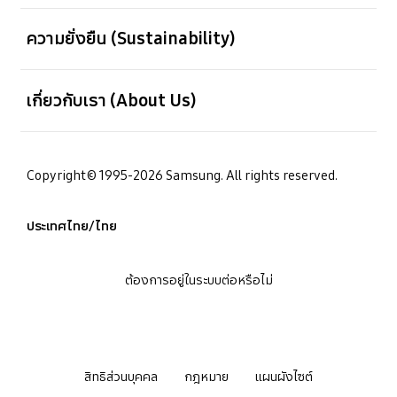
เปิด
ความยั่งยืน (Sustainability)
เปิด
เกี่ยวกับเรา (About Us)
Copyright© 1995-2026 Samsung. All rights reserved.
ประเทศไทย/ไทย
ต้องการอยู่ในระบบต่อหรือไม่
สิทธิส่วนบุคคล
กฎหมาย
แผนผังไซต์