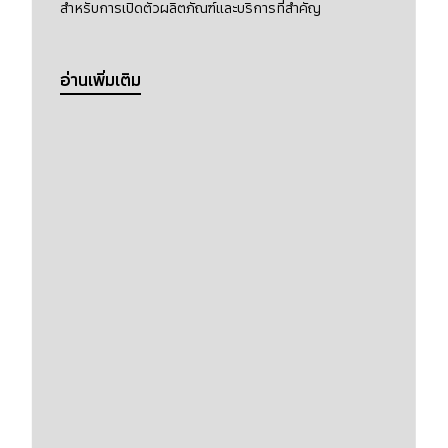
สำหรับการเปิดตัวผลิตภัณฑ์และบริการที่สำคัญ
อ่านเพิ่มเติม