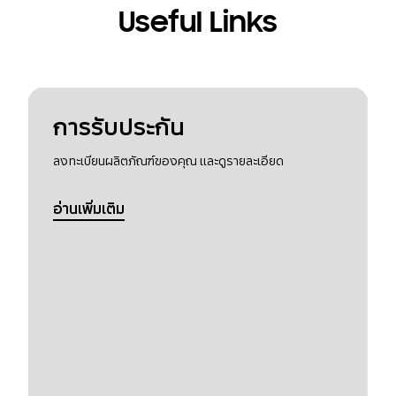
Useful Links
การรับประกัน
ลงทะเบียนผลิตภัณฑ์ของคุณ และดูรายละเอียด
อ่านเพิ่มเติม