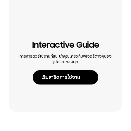
Interactive Guide
การสาธิตวิธีใช้งานที่แนะนำคุณเกี่ยวกับฟีเจอร์ต่างๆของ
อุปกรณ์ของคุณ
เริ่มสาธิตการใช้งาน