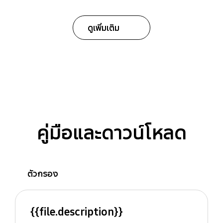
ดูเพิ่มเติม
คู่มือและดาวน์โหลด
ตัวกรอง
{{file.description}}