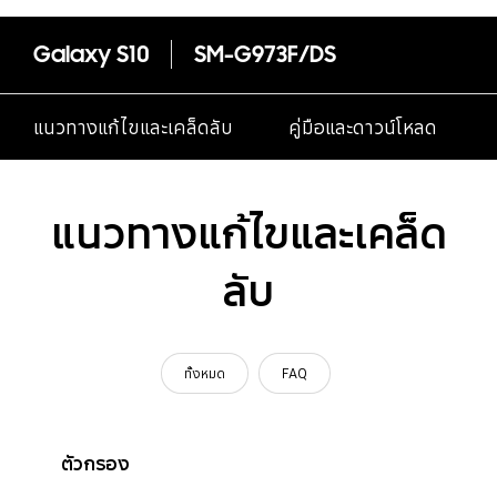
Galaxy S10
SM-G973F/DS
แนวทางแก้ไขและเคล็ดลับ
คู่มือและดาวน์โหลด
แนวทางแก้ไขและเคล็ด
ลับ
ทั้งหมด
FAQ
ตัวกรอง