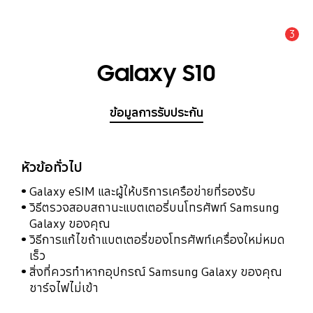
3
แจ้งเตือน
Galaxy S10
ข้อมูลการรับประกัน
หัวข้อทั่วไป
Galaxy eSIM และผู้ให้บริการเครือข่ายที่รองรับ
วิธีตรวจสอบสถานะแบตเตอรี่บนโทรศัพท์ Samsung
Galaxy ของคุณ
วิธีการแก้ไขถ้าแบตเตอรี่ของโทรศัพท์เครื่องใหม่หมด
เร็ว
สิ่งที่ควรทำหากอุปกรณ์ Samsung Galaxy ของคุณ
ชาร์จไฟไม่เข้า