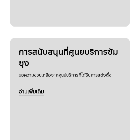
การสนับสนุนที่ศูนยบริการซัม
ซุง
ขอความช่วยเหลือจากศูนย์บริการที่ได้รับการแต่งตั้ง
อ่านเพิ่มเติม