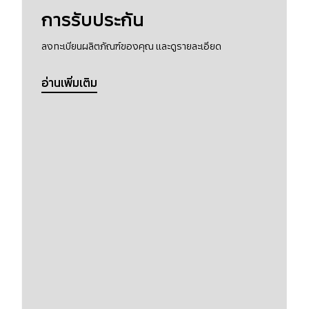
การรับประกัน
ลงทะเบียนผลิตภัณฑ์ของคุณ และดูรายละเอียด
อ่านเพิ่มเติม