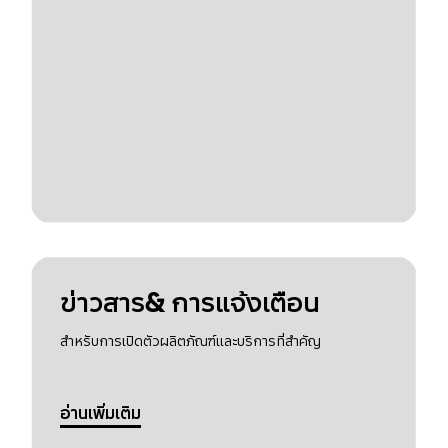
ข่าวสาร& การแจ้งเตือน
สำหรับการเปิดตัวผลิตภัณฑ์และบริการที่สำคัญ
อ่านเพิ่มเติม