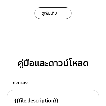
ดูเพิ่มเติม
คู่มือและดาวน์โหลด
ตัวกรอง
{{file.description}}