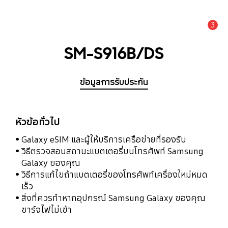
3
แจ้งเตือน
SM-S916B/DS
ข้อมูลการรับประกัน
หัวข้อทั่วไป
Galaxy eSIM และผู้ให้บริการเครือข่ายที่รองรับ
วิธีตรวจสอบสถานะแบตเตอรี่บนโทรศัพท์ Samsung
Galaxy ของคุณ
วิธีการแก้ไขถ้าแบตเตอรี่ของโทรศัพท์เครื่องใหม่หมด
เร็ว
สิ่งที่ควรทำหากอุปกรณ์ Samsung Galaxy ของคุณ
ชาร์จไฟไม่เข้า