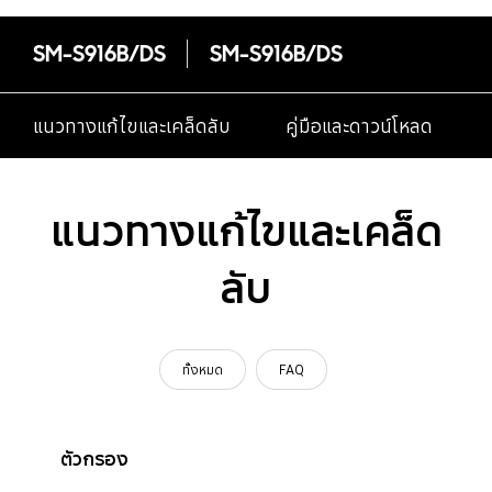
SM-S916B/DS
SM-S916B/DS
แนวทางแก้ไขและเคล็ดลับ
คู่มือและดาวน์โหลด
แนวทางแก้ไขและเคล็ด
ลับ
ทั้งหมด
FAQ
ตัวกรอง