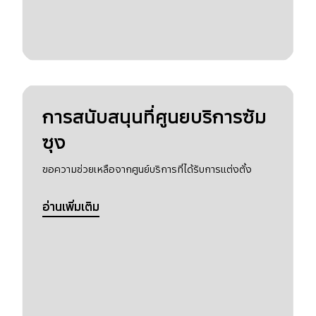
การสนับสนุนที่ศูนยบริการซัม
ซุง
ขอความช่วยเหลือจากศูนย์บริการที่ได้รับการแต่งตั้ง
อ่านเพิ่มเติม