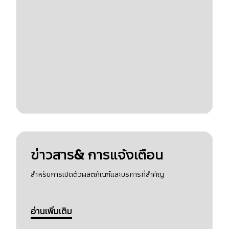
ข่าวสาร& การแจ้งเตือน
สำหรับการเปิดตัวผลิตภัณฑ์และบริการที่สำคัญ
อ่านเพิ่มเติม