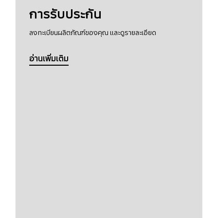
การรับประกัน
ลงทะเบียนผลิตภัณฑ์ของคุณ และดูรายละเอียด
อ่านเพิ่มเติม