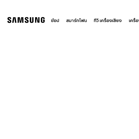
Skip
to
content
ช้อป
สมาร์ทโฟน
ทีวี เครื่องเสียง
เครื่