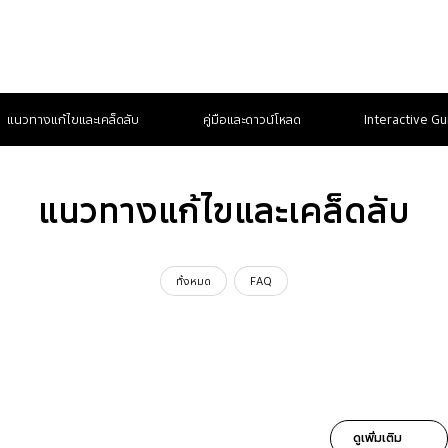
แนวทางแก้ไขและเคล็ดลับ
คู่มือและดาวน์โหลด
Interactive Gu
แนวทางแก้ไขและเคล็ดลับ
ทั้งหมด
FAQ
ดูเพิ่มเติม