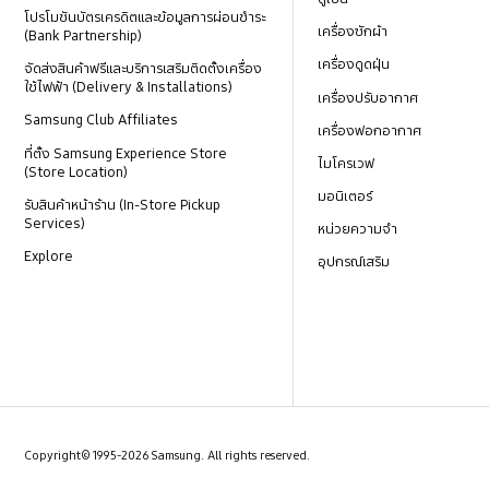
โปรโมชันบัตรเครดิตและข้อมูลการผ่อนชำระ
เครื่องซักผ้า
(Bank Partnership)
เครื่องดูดฝุ่น
จัดส่งสินค้าฟรีและบริการเสริมติดตั้งเครื่อง
ใช้ไฟฟ้า (Delivery & Installations)
เครื่องปรับอากาศ
Samsung Club Affiliates
เครื่องฟอกอากาศ
ที่ตั้ง Samsung Experience Store
ไมโครเวฟ
(Store Location)
มอนิเตอร์
รับสินค้าหน้าร้าน (In-Store Pickup
Services)
หน่วยความจำ
Explore
อุปกรณ์เสริม
Copyright© 1995-2026 Samsung. All rights reserved.