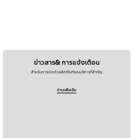
ข่าวสาร& การแจ้งเตือน
สำหรับการเปิดตัวผลิตภัณฑ์และบริการที่สำคัญ
อ่านเพิ่มเติม