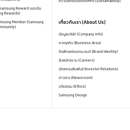
ความยั่งยืนขององค์กร (Sustainability)
 Samsung Reward ของฉัน
ng Rewards)
เกี่ยวกับเรา (About Us)
 Samsung Member (Samsung
mmunity)
ข้อมูลบริษัท (Company Info)
ภาคธุรกิจ (Business Area)
อัตลักษณ์ของแบรนด์ (Brand Identity)
รับสมัครงาน (Careers)
นักลงทุนสัมพันธ์ (Investor Relations)
ข่าวสาร (Newsroom)
จริยธรรม (Ethics)
Samsung Design