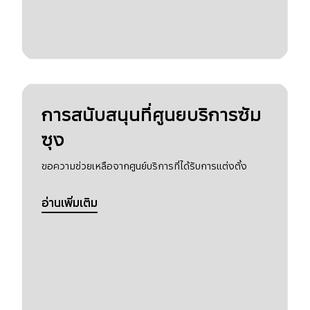
การสนับสนุนที่ศูนยบริการซัม
ซุง
ขอความช่วยเหลือจากศูนย์บริการที่ได้รับการแต่งตั้ง
อ่านเพิ่มเติม