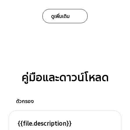
ดูเพิ่มเติม
คู่มือและดาวน์โหลด
ตัวกรอง
{{file.description}}