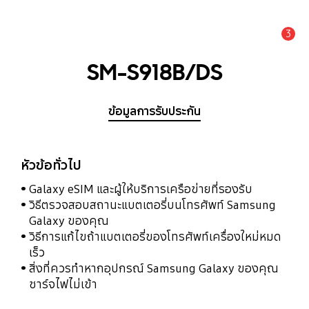
3
แจ้งเตือน
SM-S918B/DS
ข้อมูลการรับประกัน
หัวข้อทั่วไป
Galaxy eSIM และผู้ให้บริการเครือข่ายที่รองรับ
วิธีตรวจสอบสถานะแบตเตอรี่บนโทรศัพท์ Samsung
Galaxy ของคุณ
วิธีการแก้ไขถ้าแบตเตอรี่ของโทรศัพท์เครื่องใหม่หมด
เร็ว
สิ่งที่ควรทำหากอุปกรณ์ Samsung Galaxy ของคุณ
ชาร์จไฟไม่เข้า