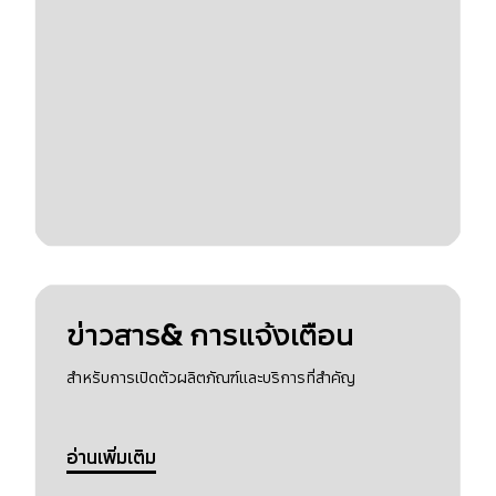
ข่าวสาร& การแจ้งเตือน
สำหรับการเปิดตัวผลิตภัณฑ์และบริการที่สำคัญ
อ่านเพิ่มเติม