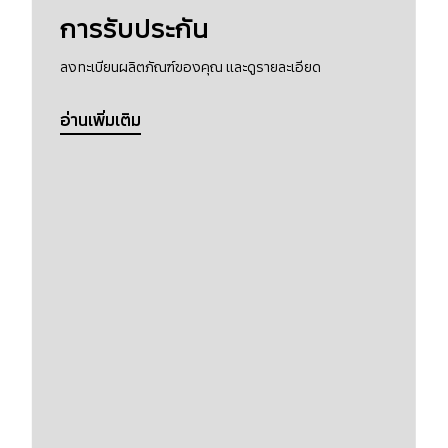
การรับประกัน
ลงทะเบียนผลิตภัณฑ์ของคุณ และดูรายละเอียด
อ่านเพิ่มเติม