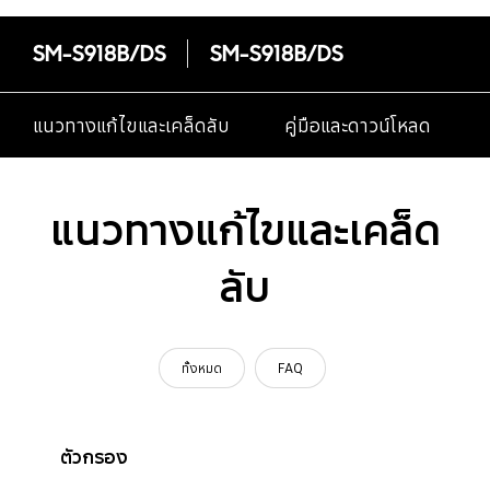
SM-S918B/DS
SM-S918B/DS
แนวทางแก้ไขและเคล็ดลับ
คู่มือและดาวน์โหลด
แนวทางแก้ไขและเคล็ด
ลับ
ทั้งหมด
FAQ
ตัวกรอง