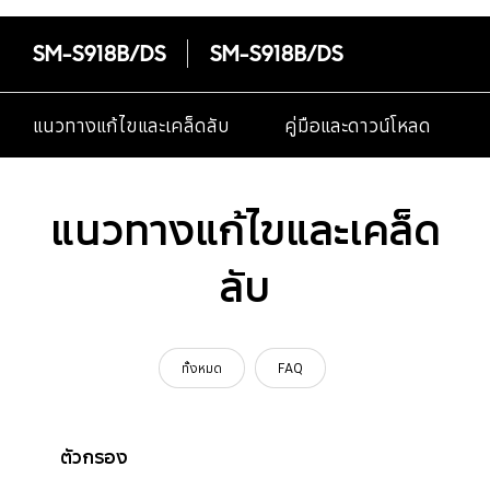
SM-S918B/DS
SM-S918B/DS
แนวทางแก้ไขและเคล็ดลับ
คู่มือและดาวน์โหลด
แนวทางแก้ไขและเคล็ด
ลับ
ทั้งหมด
FAQ
ตัวกรอง