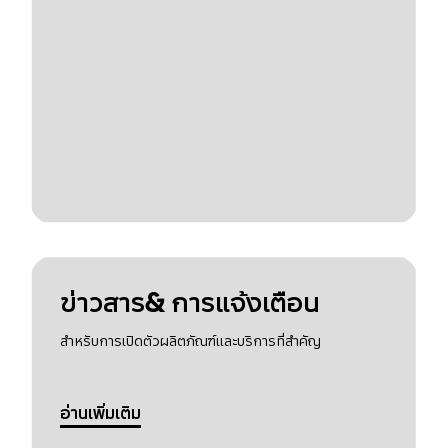
ข่าวสาร& การแจ้งเตือน
สำหรับการเปิดตัวผลิตภัณฑ์และบริการที่สำคัญ
อ่านเพิ่มเติม