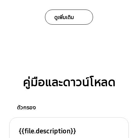
ดูเพิ่มเติม
คู่มือและดาวน์โหลด
ตัวกรอง
{{file.description}}