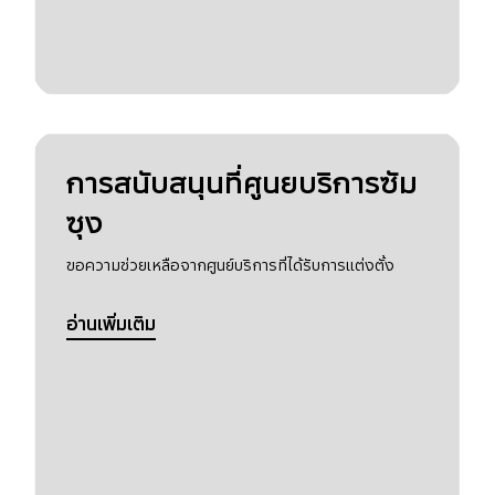
การสนับสนุนที่ศูนยบริการซัม
ซุง
ขอความช่วยเหลือจากศูนย์บริการที่ได้รับการแต่งตั้ง
อ่านเพิ่มเติม