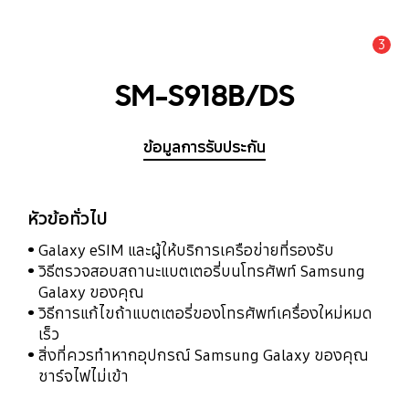
3
แจ้งเตือน
SM-S918B/DS
ข้อมูลการรับประกัน
หัวข้อทั่วไป
Galaxy eSIM และผู้ให้บริการเครือข่ายที่รองรับ
วิธีตรวจสอบสถานะแบตเตอรี่บนโทรศัพท์ Samsung
Galaxy ของคุณ
วิธีการแก้ไขถ้าแบตเตอรี่ของโทรศัพท์เครื่องใหม่หมด
เร็ว
สิ่งที่ควรทำหากอุปกรณ์ Samsung Galaxy ของคุณ
ชาร์จไฟไม่เข้า