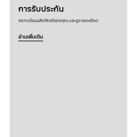
การรับประกัน
ลงทะเบียนผลิตภัณฑ์ของคุณ และดูรายละเอียด
อ่านเพิ่มเติม