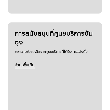
การสนับสนุนที่ศูนยบริการซัม
ซุง
ขอความช่วยเหลือจากศูนย์บริการที่ได้รับการแต่งตั้ง
อ่านเพิ่มเติม