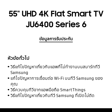
55" UHD 4K Flat Smart TV
JU6400 Series 6
ข้อมูลการรับประกัน
หัวข้อทั่วไป
วิธีแก้ไขปัญหาเกี่ยวกับแอพที่ไม่ทำงานบนสมาร์ททีวี
Samsung
แก้ไขปัญหาการเชื่อมต่อ Wi-Fi บนทีวี Samsung ของ
คุณ
วิธีควบคุมทีวีจากแอพมือถือ SmartThings
วิธีแก้ไขปัญหาเกี่ยวกับทีวี Samsung ที่เปิดไม่ติด