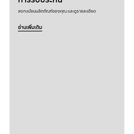
ลงทะเบียนผลิตภัณฑ์ของคุณ และดูรายละเอียด
อ่านเพิ่มเติม