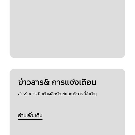
ข่าวสาร& การแจ้งเตือน
สำหรับการเปิดตัวผลิตภัณฑ์และบริการที่สำคัญ
อ่านเพิ่มเติม