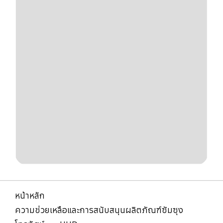
หน้าหลัก
ความช่วยเหลือและการสนับสนุนผลิตภัณฑ์ซัมซุง