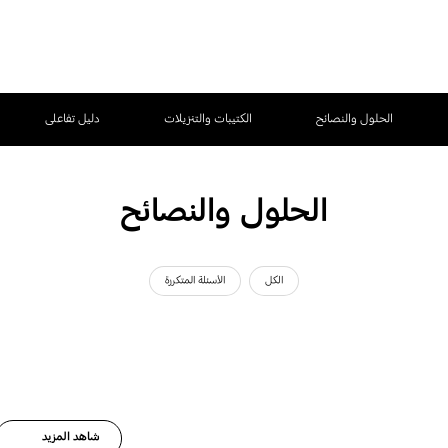
الحلول والنصائح
الكتيبات والتنزيلات
دليل تفاعلى
الحلول والنصائح
الكل
الأسئلة المتكررة
شاهد المزيد