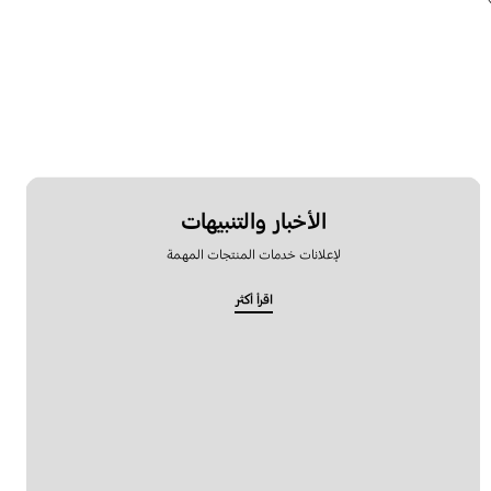
الأخبار والتنبيهات
لإعلانات خدمات المنتجات المهمة
اقرأ أكثر