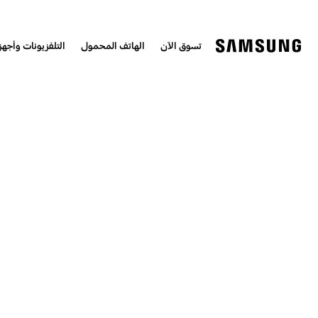
تسوق الآن
الهاتف المحمول
التلفزيونات وأجهزة