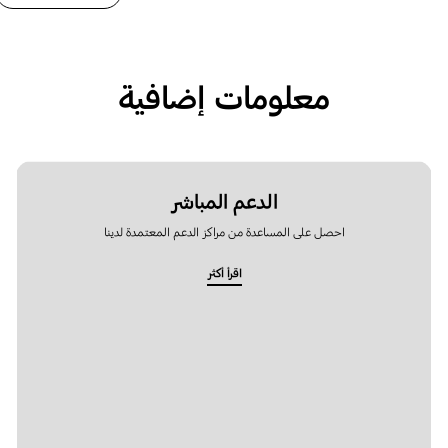
معلومات إضافية
الدعم المباشر
احصل على المساعدة من مراكز الدعم المعتمدة لدينا
اقرأ أكثر