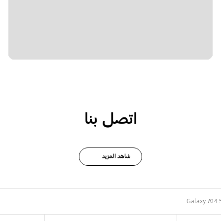
اتصل بنا
شاهد المزيد
Galaxy A14 