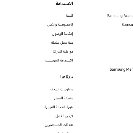
الاستدامة
البيئة
Samsu
الخصوصية والأمان
إمكانية الوصول
بيئة عمل شاملة
مواطنة الشركة
الاستدامة المؤسسية
نبذة عنا
معلومات الشركة
منطقة العمل
هوية العلامة التجارية
فرص العمل
علاقات المستثمرين