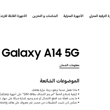
 الترفيه المنزلي
الأجهزة المنزلية
الشاشات و التخزين
الأجهزة القابلة للارتدا
Galaxy A14 5G
معلومات الضمان
الموضوعات الشائعة
ماذا تفعل عندما ترتفع درجة حرارة هاتفك
كيفية إصلاح الخطأ "لم يتم اكتشاف بطاقة SIM" على أجهزة Samsung Galaxy
ما يجب فعله عند قطع الاتصال أو عدم وجود إشارة شبكة على جهاز Galaxy
تمكين إذن تثبيت التطبيقات من مصدر غير معروف على هاتف Samsung