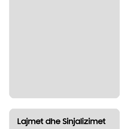
Lajmet dhe Sinjalizimet