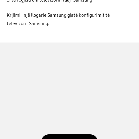
Krijimi i një llogarie Samsung gjatë konfigurimit të
televizorit Samsung.