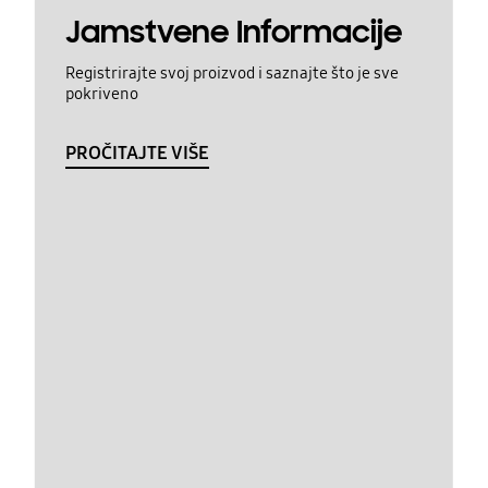
Jamstvene Informacije
Registrirajte svoj proizvod i saznajte što je sve
pokriveno
PROČITAJTE VIŠE