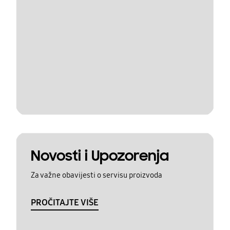
Novosti i Upozorenja
Za važne obavijesti o servisu proizvoda
PROČITAJTE VIŠE