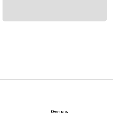
Over ons