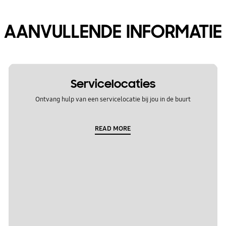
AANVULLENDE INFORMATIE
Servicelocaties
Ontvang hulp van een servicelocatie bij jou in de buurt
READ MORE