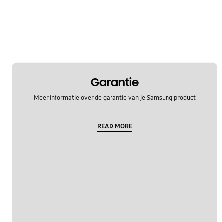
Garantie
Meer informatie over de garantie van je Samsung product
READ MORE