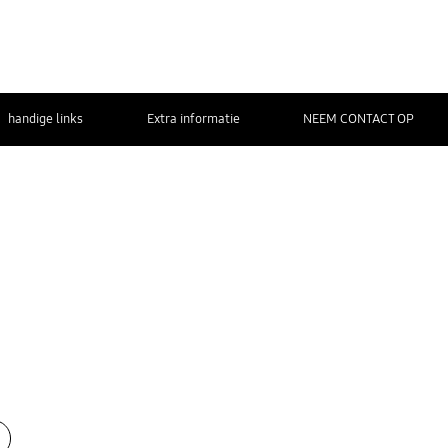
handige links
Extra informatie
NEEM CONTACT OP