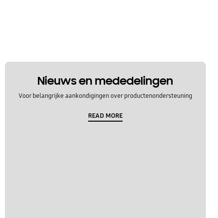
Nieuws en mededelingen
Voor belangrijke aankondigingen over productenondersteuning
READ MORE