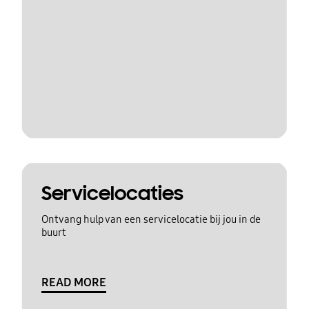
Servicelocaties
Ontvang hulp van een servicelocatie bij jou in de
buurt
READ MORE