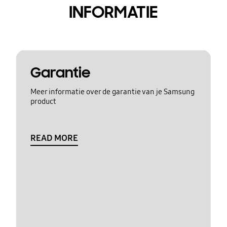
INFORMATIE
Garantie
Meer informatie over de garantie van je Samsung
product
READ MORE