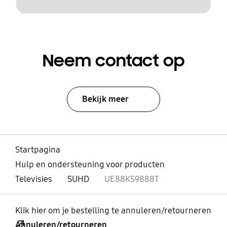
Neem contact op
Bekijk meer
Startpagina
Hulp en ondersteuning voor producten
Televisies
SUHD
UE88KS9888T
Klik hier om je bestelling te annuleren/retourneren
Annuleren/retourneren