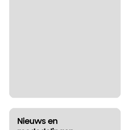
Nieuws en