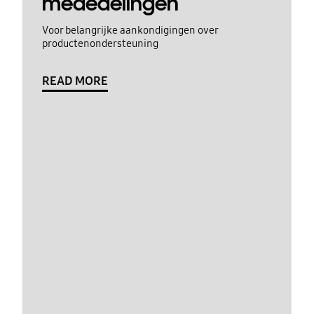
mededelingen
Voor belangrijke aankondigingen over
productenondersteuning
READ MORE