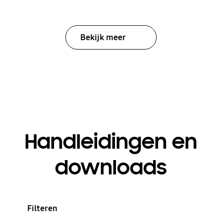
Bekijk meer
Handleidingen en
downloads
Filteren