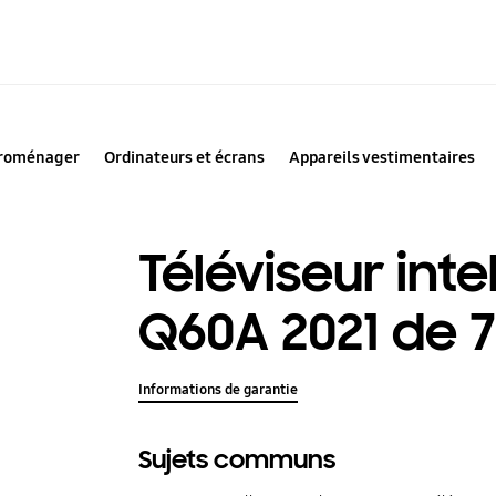
troménager
Ordinateurs et écrans
Appareils vestimentaires
Téléviseur inte
Q60A 2021 de 
Informations de garantie
Sujets communs