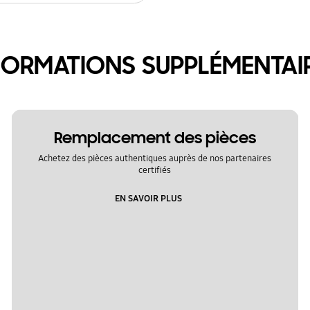
FORMATIONS SUPPLÉMENTAI
Remplacement des pièces
Achetez des pièces authentiques auprès de nos partenaires
certifiés
EN SAVOIR PLUS