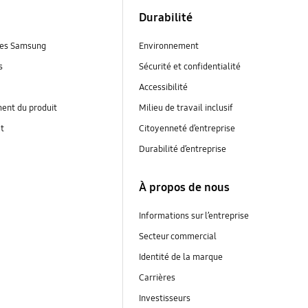
Durabilité
es Samsung
Environnement
s
Sécurité et confidentialité
Accessibilité
ent du produit
Milieu de travail inclusif
at
Citoyenneté d’entreprise
Durabilité d’entreprise
À propos de nous
Informations sur l’entreprise
Secteur commercial
Identité de la marque
Carrières
Investisseurs