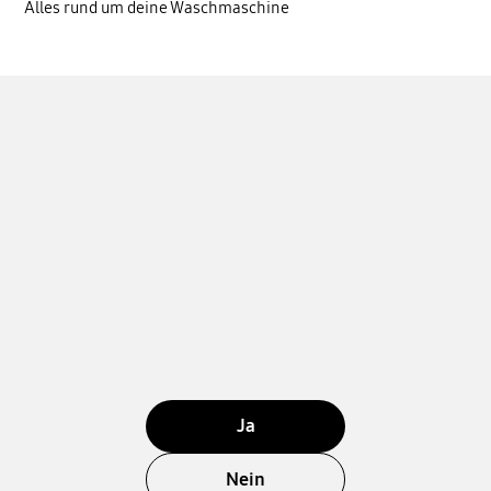
Alles rund um deine Waschmaschine
Ja
Nein