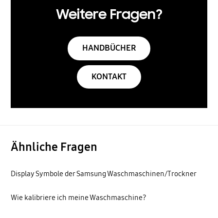
Weitere Fragen?
HANDBÜCHER
KONTAKT
Ähnliche Fragen
Display Symbole der Samsung Waschmaschinen/Trockner
Wie kalibriere ich meine Waschmaschine?