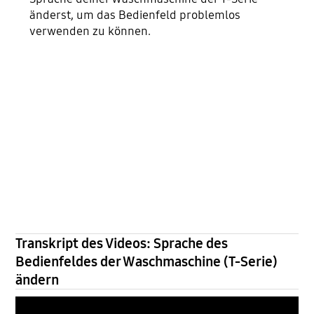
änderst, um das Bedienfeld problemlos
verwenden zu können.
Transkript des Videos: Sprache des
Bedienfeldes der Waschmaschine (T-Serie)
ändern