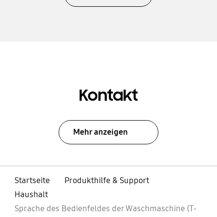
Kontakt
Mehr anzeigen
Startseite
Produkthilfe & Support
Haushalt
Sprache des Bedienfeldes der Waschmaschine (T-