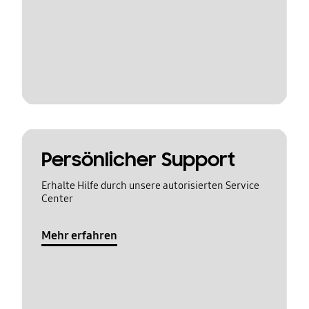
Persönlicher Support
Erhalte Hilfe durch unsere autorisierten Service
Center
Mehr erfahren