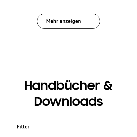
Mehr anzeigen
Handbücher &
Downloads
Filter