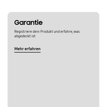
Garantie
Registriere dein Produkt und erfahre, was
abgedeckt ist
Mehr erfahren