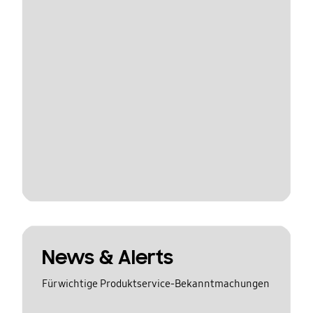
News & Alerts
Für wichtige Produktservice-Bekanntmachungen