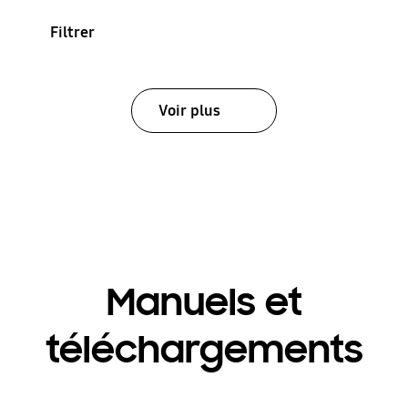
Filtrer
Voir plus
Manuels et
téléchargements