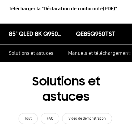
Télécharger la "Déclaration de conformité(PDF)"
85" QLED 8K Q950T (2020)
QE85Q950TST
Solutions et astuces
Manuels et téléchargement
Solutions et
astuces
Tout
FAQ
Vidéo de démonstration