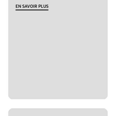
EN SAVOIR PLUS