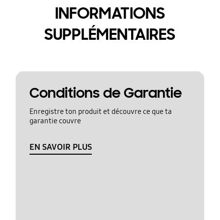
INFORMATIONS
SUPPLÉMENTAIRES
Conditions de Garantie
Enregistre ton produit et découvre ce que ta
garantie couvre
EN SAVOIR PLUS