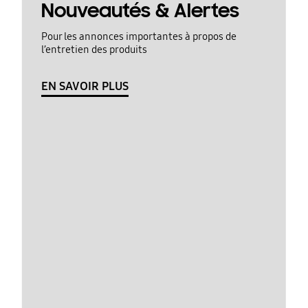
Nouveautés & Alertes
Pour les annonces importantes à propos de
l’entretien des produits
EN SAVOIR PLUS