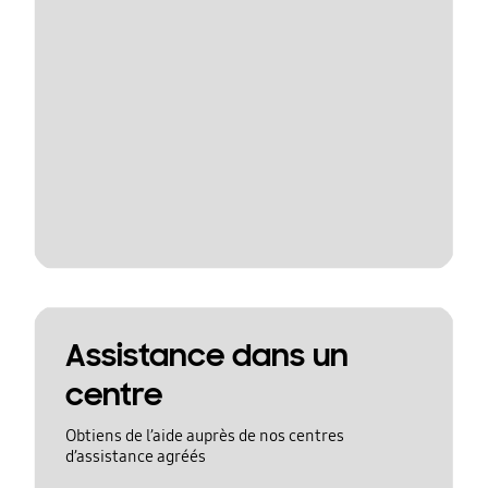
Assistance dans un
centre
Obtiens de l’aide auprès de nos centres
d’assistance agréés