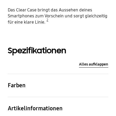
Das Clear Case bringt das Aussehen deines
Smartphones zum Vorschein und sorgt gleichzeitig
2
für eine klare Linie.
Spezifikationen
Alles aufklappen
Farben
Transparent
Artikelinformationen