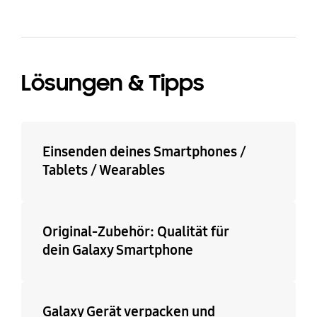
Lösungen & Tipps
Einsenden deines Smartphones /
Tablets / Wearables
Original-Zubehör: Qualität für
dein Galaxy Smartphone
Galaxy Gerät verpacken und