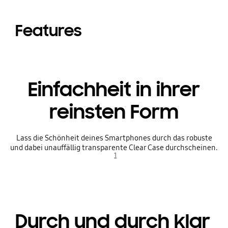
Features
Einfachheit in ihrer
reinsten Form
Lass die Schönheit deines Smartphones durch das robuste
und dabei unauffällig transparente Clear Case durchscheinen.
1
Durch und durch klar