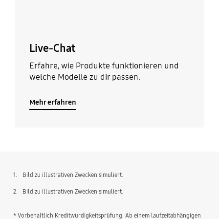
Live-Chat
Erfahre, wie Produkte funktionieren und
welche Modelle zu dir passen.
Mehr erfahren
1.
Bild zu illustrativen Zwecken simuliert.
2.
Bild zu illustrativen Zwecken simuliert.
* Vorbehaltlich Kreditwürdigkeitsprüfung. Ab einem laufzeitabhängigen