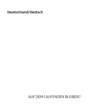
Deutschland/Deutsch
AUF DEM LAUFENDEN BLEIBEN?