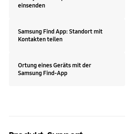
einsenden
Samsung Find App: Standort mit
Kontakten teilen
Ortung eines Geräts mit der
Samsung Find-App