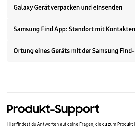
Galaxy Gerät verpacken und einsenden
Samsung Find App: Standort mit Kontakten
Ortung eines Geräts mit der Samsung Find
Produkt-Support
Hier findest du Antworten auf deine Fragen, die du zum Produkt 