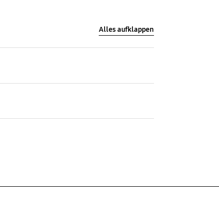
Alles aufklappen