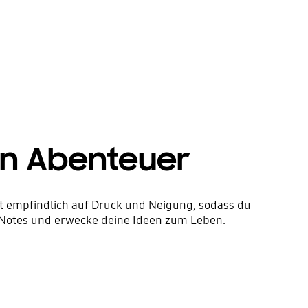
ven Abenteuer
rt empfindlich auf Druck und Neigung, sodass du
 Notes und erwecke deine Ideen zum Leben.