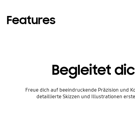
Features
Begleitet di
Freue dich auf beeindruckende Präzision und Ko
detaillierte Skizzen und Illustrationen 